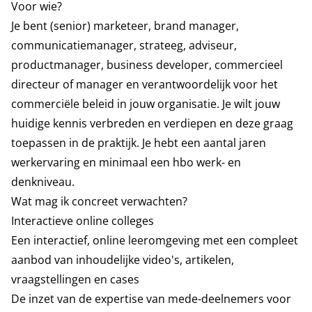
Voor wie?
Je bent (senior) marketeer, brand manager,
communicatiemanager, strateeg, adviseur,
productmanager, business developer, commercieel
directeur of manager en verantwoordelijk voor het
commerciële beleid in jouw organisatie. Je wilt jouw
huidige kennis verbreden en verdiepen en deze graag
toepassen in de praktijk. Je hebt een aantal jaren
werkervaring en minimaal een hbo werk- en
denkniveau.
Wat mag ik concreet verwachten?
Interactieve online colleges
Een interactief, online leeromgeving met een compleet
aanbod van inhoudelijke video's, artikelen,
vraagstellingen en cases
De inzet van de expertise van mede-deelnemers voor