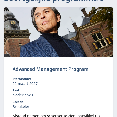
Advanced Management Program
Startdatum:
22 maart 2027
Taal:
Nederlands
Locatie:
Breukelen
Afstand nemen om scherper te zien: ontwikkel up-