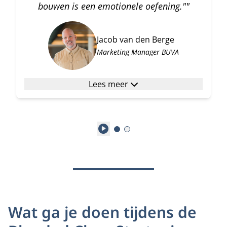
bouwen is een emotionele oefening.""
Jacob van den Berge
Marketing Manager BUVA
Lees meer
Play
Wat ga je doen tijdens de