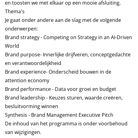
en toosten we met elkaar op een mooie afsluiting.
Thema's
Je gaat onder andere aan de slag met de volgende
onderwerpen:
Brand strategy - Competing on Strategy in an AI-Driven
World
Brand purpose- Innerlijke drijfveren, conceptgedachte
en verantwoordelijkheid
Brand experience- Onderscheid bouwen in de
attention economy
Brand performance - Data voor groei en budget
Brand leadership - Keuzes sturen, waarde creëren,
besluitvorming winnen
Synthesis - Brand Management Executive Pitch
De inhoud van het programma is onder voorbehoud
van wijzigingen.