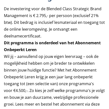
De investering voor de Blended Class Strategic Brand
Management is € 2.795,- per persoon (exclusief 21%
btw). Dit bedrag is inclusief lesmateriaal en toegang tot
de online leeromgeving. Je ontvangt een
deelnamecertificaat.
Dit programma is onderdeel van het Abonnement
Onbeperkt Leren
Wil jij – aanvullend op jouw eigen leervraag – ook de
mogelijkheid hebben om je breder te ontwikkelen
binnen jouw huidige functie? Met het
Abonnement
Onbeperkt Leren
krijg je een jaar lang onbeperkt
toegang tot (een selectie van) onze programma's
voor €4.500,-. Zo kies je zelf welke programma's je volgt
en bouw je aan duurzame, veelzijdige professionele
groei. Lees meer en bestel het abonnement
via deze