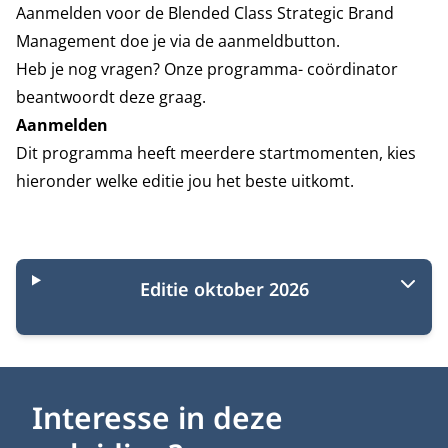
Aanmelden voor de Blended Class Strategic Brand
Management doe je via de aanmeldbutton.
Heb je nog vragen? Onze programma- coördinator
beantwoordt deze graag.
Aanmelden
Dit programma heeft meerdere startmomenten, kies
hieronder welke editie jou het beste uitkomt.
Startmomenten
Editie oktober 2026
Interesse in deze