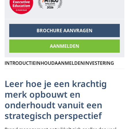
BROCHURE AANVRAGEN
AANMELDEN
INTRODUCTIE
INHOUD
AANMELDEN
INVESTERING
Leer hoe je een krachtig
merk opbouwt en
onderhoudt vanuit een
strategisch perspectief