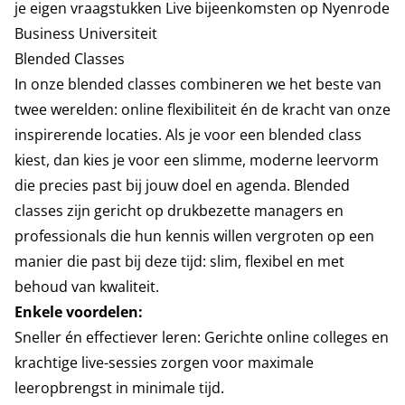
je eigen vraagstukken Live bijeenkomsten op Nyenrode
Business Universiteit
Blended Classes
In onze blended classes combineren we het beste van
twee werelden: online flexibiliteit én de kracht van onze
inspirerende locaties. Als je voor een blended class
kiest, dan kies je voor een slimme, moderne leervorm
die precies past bij jouw doel en agenda. Blended
classes zijn gericht op drukbezette managers en
professionals die hun kennis willen vergroten op een
manier die past bij deze tijd: slim, flexibel en met
behoud van kwaliteit.
Enkele voordelen:
Sneller én effectiever leren: Gerichte online colleges en
krachtige live-sessies zorgen voor maximale
leeropbrengst in minimale tijd.