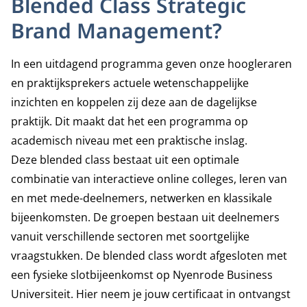
Blended Class Strategic
Brand Management?
In een uitdagend programma geven onze hoogleraren
en praktijksprekers actuele wetenschappelijke
inzichten en koppelen zij deze aan de dagelijkse
praktijk. Dit maakt dat het een programma op
academisch niveau met een praktische inslag.
Deze blended class bestaat uit een optimale
combinatie van interactieve online colleges, leren van
en met mede-deelnemers, netwerken en klassikale
bijeenkomsten. De groepen bestaan uit deelnemers
vanuit verschillende sectoren met soortgelijke
vraagstukken. De blended class wordt afgesloten met
een fysieke slotbijeenkomst op Nyenrode Business
Universiteit. Hier neem je jouw certificaat in ontvangst