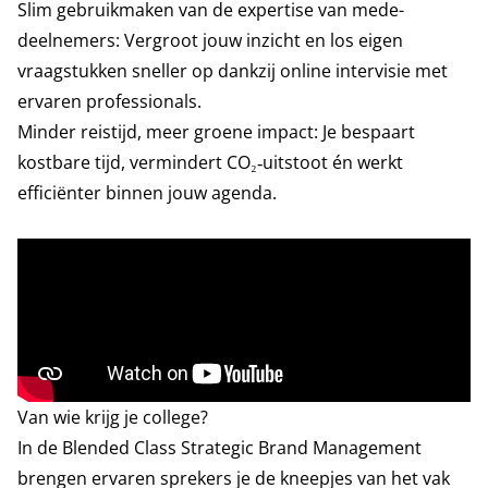
Slim gebruikmaken van de expertise van mede-
deelnemers: Vergroot jouw inzicht en los eigen
vraagstukken sneller op dankzij online intervisie met
ervaren professionals.
Minder reistijd, meer groene impact: Je bespaart
kostbare tijd, vermindert CO₂‑uitstoot én werkt
efficiënter binnen jouw agenda.
Van wie krijg je college?
In de Blended Class Strategic Brand Management
brengen ervaren sprekers je de kneepjes van het vak