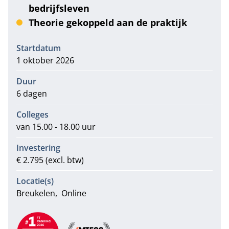
bedrijfsleven
Theorie gekoppeld aan de praktijk
Informatie
Startdatum
1 oktober 2026
Duur
6 dagen
Colleges
van 15.00 - 18.00 uur
Investering
€ 2.795 (excl. btw)
Locatie(s)
Breukelen
Online
Aanbevelingen