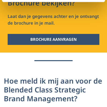
Brochure bekijken?
Laat dan je gegevens achter en je ontvangt
de brochure in je mail.
BROCHURE AANVRAGEN
Hoe meld ik mij aan voor de
Blended Class Strategic
Brand Management?