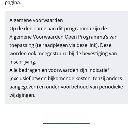
pagina.
Algemene voorwaarden
Op de deelname aan dit programma zijn de
Algemene Voorwaarden Open Programma’s
van
toepassing (te raadplegen via deze link). Deze
worden ook meegestuurd bij de bevestiging van
inschrijving.
Alle bedragen en voorwaarden zijn indicatief
(exclusief btw en bijkomende kosten, tenzij anders
aangegeven) en onder voorbehoud van periodieke
wijzigingen.