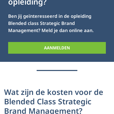
opleiding?
Ben jij geïnteresseerd in de opleiding
Blended class Strategic Brand
Management? Meld je dan online aan.
AANMELDEN
Wat zijn de kosten voor de
Blended Class Strategic
Brand Management?