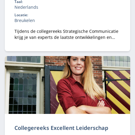
Taal:
Nederlands
Locatie:
Breukelen
Tijdens de collegereeks Strategische Communicatie
krijg je van experts de laatste ontwikkelingen en
inzichten op communicatiegebied.
Collegereeks Excellent Leiderschap