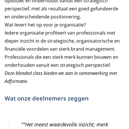
opbouwt en onderhoudt vanuit een strategisch
perspectief, met als resultaat een goed gefundeerde
en onderscheidende positionering.
Wat levert het op voor je organisatie?
Iedere organisatie profiteert van professionals met
dieper inzicht in de strategische, organisatorische en
financiële voordelen van sterk brand management.
Professionals die een sterk merk kunnen bouwen en
onderhouden vanuit een strategisch perspectief.
Deze blended class bieden we aan in samenwerking met
Adformatie
.
Wat onze deelnemers zeggen
""Het meest waardevolle inzicht; merk