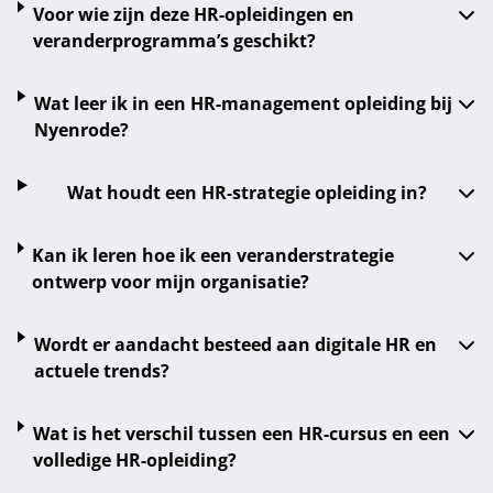
Voor wie zijn deze HR-opleidingen en
veranderprogramma’s geschikt?
Wat leer ik in een HR-management opleiding bij
Nyenrode?
Wat houdt een HR-strategie opleiding in?
Kan ik leren hoe ik een veranderstrategie
ontwerp voor mijn organisatie?
Wordt er aandacht besteed aan digitale HR en
actuele trends?
Wat is het verschil tussen een HR-cursus en een
volledige HR-opleiding?