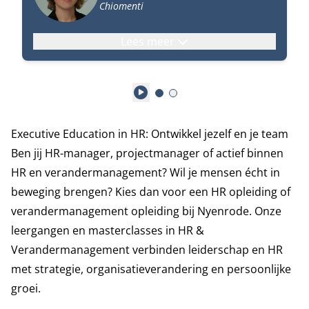
Chiomenti
Lees meer
Play
Executive Education in HR: Ontwikkel jezelf en je team
Ben jij HR-manager, projectmanager of actief binnen
HR en verandermanagement? Wil je mensen écht in
beweging brengen? Kies dan voor een HR opleiding of
verandermanagement opleiding bij Nyenrode. Onze
leergangen en masterclasses in HR &
Verandermanagement verbinden leiderschap en HR
met strategie, organisatieverandering en persoonlijke
groei.