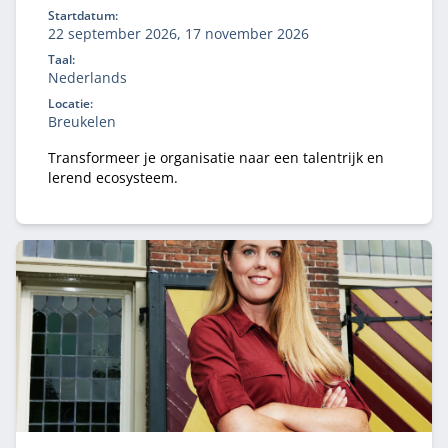
Startdatum:
22 september 2026, 17 november 2026
Taal:
Nederlands
Locatie:
Breukelen
Transformeer je organisatie naar een talentrijk en
lerend ecosysteem.