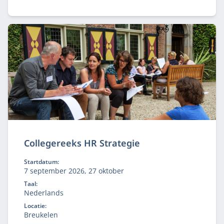
Collegereeks HR Strategie
Startdatum:
7 september 2026, 27 oktober
Taal:
Nederlands
Locatie:
Breukelen