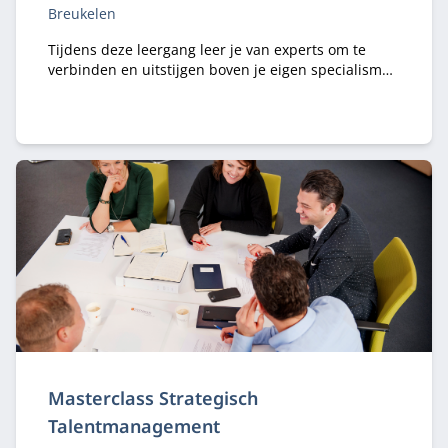
Breukelen
Tijdens deze leergang leer je van experts om te
verbinden en uitstijgen boven je eigen specialisme
en organisatie.
Masterclass Strategisch
Talentmanagement