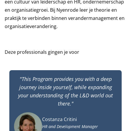
een cultuur van leiderschap en HR, ondernemerschap
en organisatiegroei. Bij Nyenrode leer je theorie en
praktijk te verbinden binnen verandermanagement en
organisatieverandering.
Deze professionals gingen je voor
"This Program provides you with a deep
journey inside yourself, while expanding
your understanding of the L&D world out
there."
Costanza Critini
HR and Development Manager