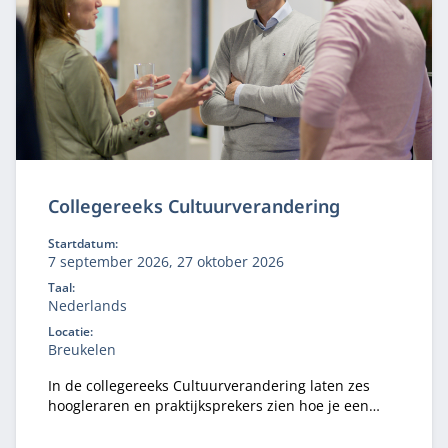
Collegereeks Cultuurverandering
Startdatum:
7 september 2026, 27 oktober 2026
Taal:
Nederlands
Locatie:
Breukelen
In de collegereeks Cultuurverandering laten zes
hoogleraren en praktijksprekers zien hoe je een
cultuuromslag kunt bewerkstelligen.