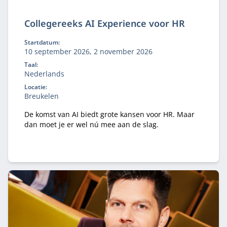
Collegereeks AI Experience voor HR
Startdatum:
10 september 2026, 2 november 2026
Taal:
Nederlands
Locatie:
Breukelen
De komst van AI biedt grote kansen voor HR. Maar
dan moet je er wel nú mee aan de slag.