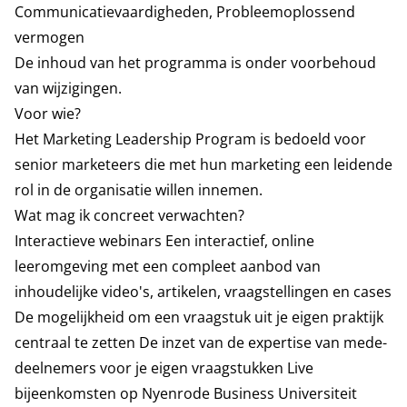
Communicatievaardigheden, Probleemoplossend
vermogen
De inhoud van het programma is onder voorbehoud
van wijzigingen.
Voor wie?
Het Marketing Leadership Program is bedoeld voor
senior marketeers die met hun marketing een leidende
rol in de organisatie willen innemen.
Wat mag ik concreet verwachten?
Interactieve webinars Een interactief, online
leeromgeving met een compleet aanbod van
inhoudelijke video's, artikelen, vraagstellingen en cases
De mogelijkheid om een vraagstuk uit je eigen praktijk
centraal te zetten De inzet van de expertise van mede-
deelnemers voor je eigen vraagstukken Live
bijeenkomsten op Nyenrode Business Universiteit