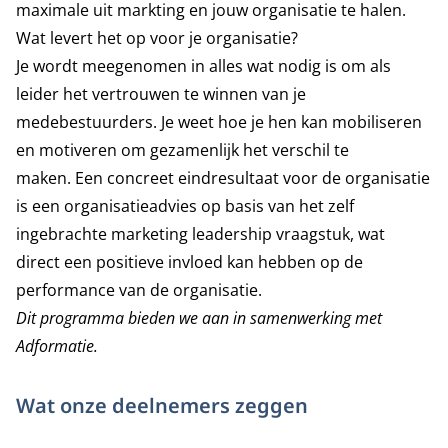
maximale uit markting en jouw organisatie te halen.
Wat levert het op voor je organisatie?
Je wordt meegenomen in alles wat nodig is om als
leider het vertrouwen te winnen van je
medebestuurders. Je weet hoe je hen kan mobiliseren
en motiveren om gezamenlijk het verschil te
maken. Een concreet eindresultaat voor de organisatie
is een organisatieadvies op basis van het zelf
ingebrachte marketing leadership vraagstuk, wat
direct een positieve invloed kan hebben op de
performance van de organisatie.
Dit programma bieden we aan in samenwerking met
Adformatie
.
Wat onze deelnemers zeggen