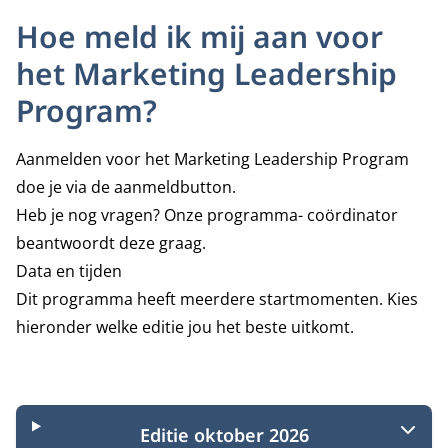
Hoe meld ik mij aan voor
het Marketing Leadership
Program?
Aanmelden voor het Marketing Leadership Program
doe je via de aanmeldbutton.
Heb je nog vragen? Onze programma- coördinator
beantwoordt deze graag.
Data en tijden
Dit programma heeft meerdere startmomenten. Kies
hieronder welke editie jou het beste uitkomt.
Startmomenten
Editie oktober 2026