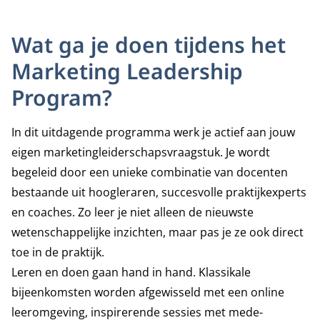
Wat ga je doen tijdens het
Marketing Leadership
Program?
In dit uitdagende programma werk je actief aan jouw
eigen marketingleiderschapsvraagstuk. Je wordt
begeleid door een unieke combinatie van docenten
bestaande uit hoogleraren, succesvolle praktijkexperts
en coaches. Zo leer je niet alleen de nieuwste
wetenschappelijke inzichten, maar pas je ze ook direct
toe in de praktijk.
Leren en doen gaan hand in hand. Klassikale
bijeenkomsten worden afgewisseld met een online
leeromgeving, inspirerende sessies met mede-