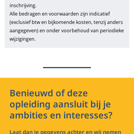
inschrijving.
Alle bedragen en voorwaarden zijn indicatief
(exclusief btw en bijkomende kosten, tenzij anders
aangegeven) en onder voorbehoud van periodieke
wijzigingen.
Benieuwd of deze
opleiding aansluit bij je
ambities en interesses?
Laat dan je gegevens achter en wij nemen