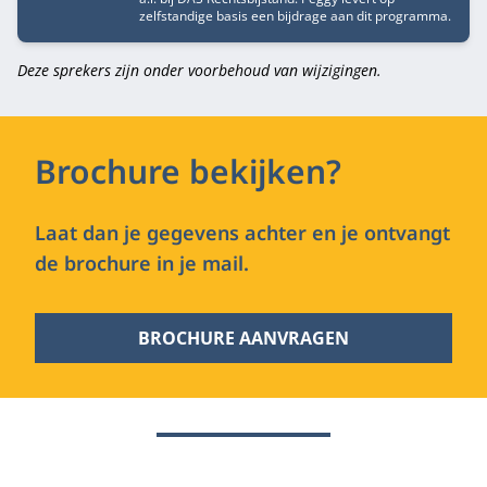
zelfstandige basis een bijdrage aan dit programma.
Deze sprekers zijn onder voorbehoud van wijzigingen.
Brochure bekijken?
Laat dan je gegevens achter en je ontvangt
de brochure in je mail.
BROCHURE AANVRAGEN