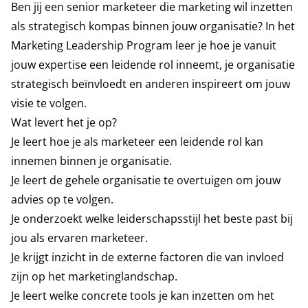
Ben jij een senior marketeer die marketing wil inzetten
als strategisch kompas binnen jouw organisatie? In het
Marketing Leadership Program leer je hoe je vanuit
jouw expertise een leidende rol inneemt, je organisatie
strategisch beïnvloedt en anderen inspireert om jouw
visie te volgen.
Wat levert het je op?
Je leert hoe je als marketeer een leidende rol kan
innemen binnen je organisatie.
Je leert de gehele organisatie te overtuigen om jouw
advies op te volgen.
Je onderzoekt welke leiderschapsstijl het beste past bij
jou als ervaren marketeer.
Je krijgt inzicht in de externe factoren die van invloed
zijn op het marketinglandschap.
Je leert welke concrete tools je kan inzetten om het