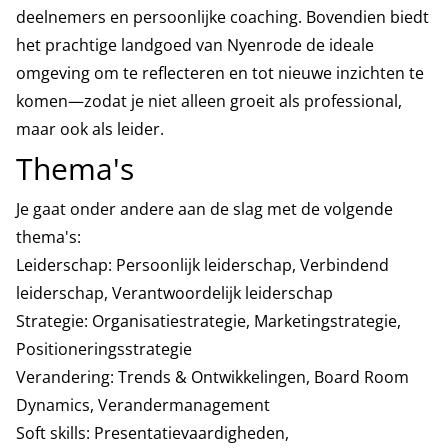
deelnemers en persoonlijke coaching. Bovendien biedt
het prachtige landgoed van Nyenrode de ideale
omgeving om te reflecteren en tot nieuwe inzichten te
komen—zodat je niet alleen groeit als professional,
maar ook als leider.
Thema's
Je gaat onder andere aan de slag met de volgende
thema's:
Leiderschap: Persoonlijk leiderschap, Verbindend
leiderschap, Verantwoordelijk leiderschap
Strategie: Organisatiestrategie, Marketingstrategie,
Positioneringsstrategie
Verandering: Trends & Ontwikkelingen, Board Room
Dynamics, Verandermanagement
Soft skills: Presentatievaardigheden,