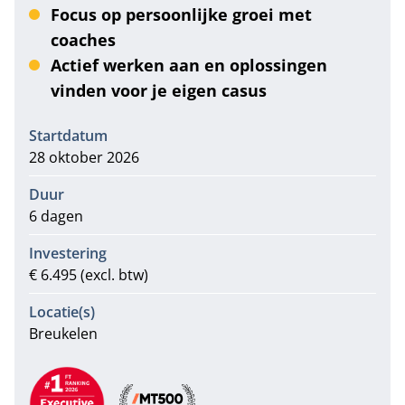
Focus op persoonlijke groei met
coaches
Actief werken aan en oplossingen
vinden voor je eigen casus
Informatie
Startdatum
28 oktober 2026
Duur
6 dagen
Investering
€ 6.495 (excl. btw)
Locatie(s)
Breukelen
Aanbevelingen