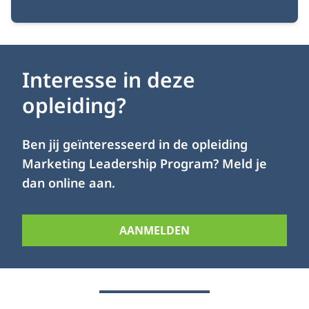
Interesse in deze
opleiding?
Ben jij geïnteresseerd in de opleiding
Marketing Leadership Program? Meld je
dan online aan.
AANMELDEN