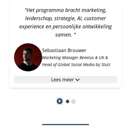
"Het programma bracht marketing,
leiderschap, strategie, AI, customer
experience en persoonlijke ontwikkeling
samen. "
Sebastiaan Brouwer
Marketing Manager Benelux & UK &
Head of Global Social Media bij Stulz
Lees meer
Play