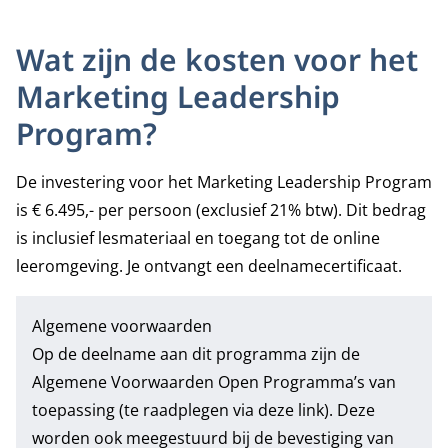
Wat zijn de kosten voor het
Marketing Leadership
Program?
De investering voor het Marketing Leadership Program
is € 6.495,- per persoon (exclusief 21% btw). Dit bedrag
is inclusief lesmateriaal en toegang tot de online
leeromgeving. Je ontvangt een deelnamecertificaat.
Algemene voorwaarden
Op de deelname aan dit programma zijn de
Algemene Voorwaarden Open Programma’s
van
toepassing (te raadplegen via deze link). Deze
worden ook meegestuurd bij de bevestiging van