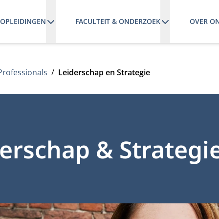
OPLEIDINGEN
FACULTEIT & ONDERZOEK
OVER O
Professionals
Leiderschap en Strategie
erschap & Strategi