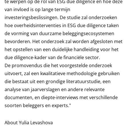
te werpen op de rol van ESG due diligence en hoe deze
van invloed is op lange termijn
investeringsbeslissingen. De studie zal onderzoeken
hoe overheidsinterventies in ESG due diligence taken
de vorming van duurzame beleggingsecosystemen
bevorderen. Het onderzoek zal worden afgesloten met
het opstellen van een duidelijke handleiding voor het
due diligence-kader van de financiële sector.
De promovendus die het voorgestelde onderzoek
uitvoert, zal een kwalitatieve methodologie gebruiken
die bestaat uit een grondige literatuurstudie, een
analyse van jaarverslagen en andere relevante
documenten, en diepte-interviews met verschillende
soorten beleggers en experts."
About Yulia Levashova