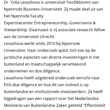
Dr. Yulia Levashova
is universitair hoofddocent aan
Nyenrode Business Universiteit. Zij maakt deel uit van
het Nyenrode Faculty
Expertisecenter
Entrepreneurship, Governance &
Stewardship
. Daarnaast is zij associate research fellow
aan de Universiteit Utrecht.
Levashova werkt sinds 2010 bij Nyenrode
Universiteit. Haar onderzoek spitst zich toe op de
juridische aspecten van directe investeringen in het
buitenland en maatschappelijk verantwoord
ondernemen en due diligence.
Levashova heeft uitgebreid onderzoek verricht naar
ESG-due diligence en hoe dit van invloed is op
buitenlandse en institutionele investeerders. Ze heeft
bijgedragen aan een rapport voor het Nederlandse
Ministerie van Buitenlandse Zaken getiteld "Effectiviteit