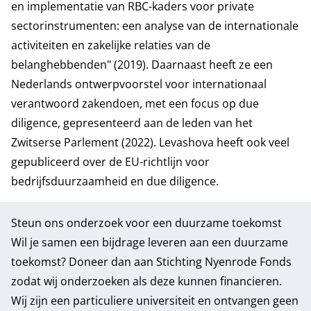
en implementatie van RBC-kaders voor private
sectorinstrumenten: een analyse van de internationale
activiteiten en zakelijke relaties van de
belanghebbenden" (2019). Daarnaast heeft ze een
Nederlands ontwerpvoorstel voor internationaal
verantwoord zakendoen, met een focus op due
diligence, gepresenteerd aan de leden van het
Zwitserse Parlement (2022). Levashova heeft ook veel
gepubliceerd over de EU-richtlijn voor
bedrijfsduurzaamheid en due diligence.
Steun ons onderzoek voor een duurzame toekomst
Wil je samen een bijdrage leveren aan een duurzame
toekomst? Doneer dan aan Stichting Nyenrode Fonds
zodat wij onderzoeken als deze kunnen financieren.
Wij zijn een particuliere universiteit en ontvangen geen