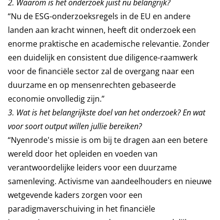
2.
Waarom is het onderzoek juist nu belangrijk?
“Nu de ESG-onderzoeksregels in de EU en andere
landen aan kracht winnen, heeft dit onderzoek een
enorme praktische en academische relevantie. Zonder
een duidelijk en consistent due diligence-raamwerk
voor de financiële sector zal de overgang naar een
duurzame en op mensenrechten gebaseerde
economie onvolledig zijn.”
3.
Wat is het belangrijkste doel van het onderzoek? En wat
voor soort output willen jullie bereiken?
“Nyenrode's missie is om bij te dragen aan een betere
wereld door het opleiden en voeden van
verantwoordelijke leiders voor een duurzame
samenleving. Activisme van aandeelhouders en nieuwe
wetgevende kaders zorgen voor een
paradigmaverschuiving in het financiële