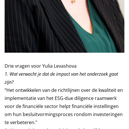
Drie vragen voor Yulia Levashova
1.
Wat verwacht je dat de impact van het onderzoek gaat
zijn?
“Het ontwikkelen van de richtlijnen over de kwaliteit en
implementatie van het ESG-due diligence raamwerk
voor de financiële sector helpt financiële instellingen
om hun besluitvormingsproces rondom investeringen
te verbeteren."