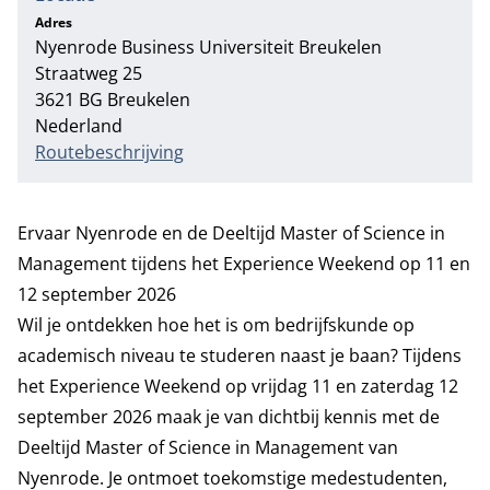
Adres
Nyenrode Business Universiteit Breukelen
Adres
Straatweg 25
3621 BG Breukelen
Nederland
Routebeschrijving
Ervaar Nyenrode en de Deeltijd Master of Science in
Management tijdens het Experience Weekend op 11 en
12 september 2026
Wil je ontdekken hoe het is om bedrijfskunde op
academisch niveau te studeren naast je baan? Tijdens
het Experience Weekend op vrijdag 11 en zaterdag 12
september 2026 maak je van dichtbij kennis met de
Deeltijd Master of Science in Management van
Nyenrode
. Je ontmoet toekomstige medestudenten,