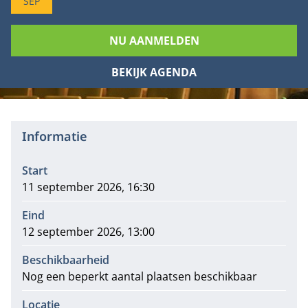
SEP
NU AANMELDEN
BEKIJK AGENDA
Informatie
Start
11 september 2026, 16:30
Eind
12 september 2026, 13:00
Beschikbaarheid
Nog een beperkt aantal plaatsen beschikbaar
Locatie