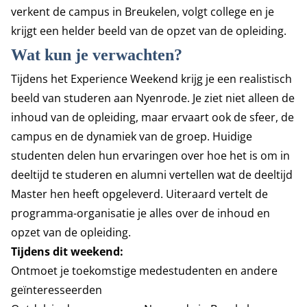
verkent de campus in Breukelen, volgt college en je
krijgt een helder beeld van de opzet van de opleiding.
Wat kun je verwachten?
Tijdens het Experience Weekend krijg je een realistisch
beeld van studeren aan Nyenrode. Je ziet niet alleen de
inhoud van de opleiding, maar ervaart ook de sfeer, de
campus en de dynamiek van de groep. Huidige
studenten delen hun ervaringen over hoe het is om in
deeltijd te studeren en alumni vertellen wat de deeltijd
Master hen heeft opgeleverd. Uiteraard vertelt de
programma-organisatie je alles over de inhoud en
opzet van de opleiding.
Tijdens dit weekend:
Ontmoet je toekomstige medestudenten en andere
geïnteresseerden