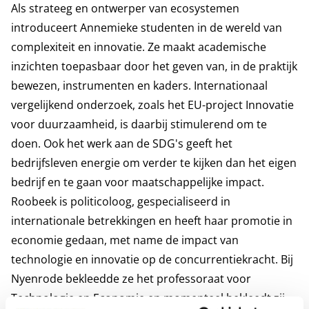
Als strateeg en ontwerper van ecosystemen
introduceert Annemieke studenten in de wereld van
complexiteit en innovatie. Ze maakt academische
inzichten toepasbaar door het geven van, in de praktijk
bewezen, instrumenten en kaders. Internationaal
vergelijkend onderzoek, zoals het EU-project Innovatie
voor duurzaamheid, is daarbij stimulerend om te
doen. Ook het werk aan de SDG's geeft het
bedrijfsleven energie om verder te kijken dan het eigen
bedrijf en te gaan voor maatschappelijke impact.
Roobeek is politicoloog, gespecialiseerd in
internationale betrekkingen en heeft haar promotie in
economie gedaan, met name de impact van
technologie en innovatie op de concurrentiekracht. Bij
Nyenrode bekleedde ze het professoraat voor
Technologie en Economie en momenteel bekleedt zij