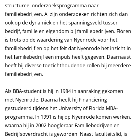
structureel onderzoeksprogramma naar
familiebedrijven
. Al zijn onderzoeken richten zich dan
ook op de dynamiek en het spanningsveld tussen
bedrijf, familie en eigendom bij familiebedrijven. Flören
is trots op de waardering van Nyenrode voor het
familiebedrijf en op het feit dat Nyenrode het inzicht in
het familiebedrijf een impuls heeft gegeven. Daarnaast
heeft hij diverse toezichthoudende rollen bij meerdere
familiebedrijven.
Als BBA-student is hij in 1984 in aanraking gekomen
met Nyenrode. Daarna heeft hij Financiering
gestudeerd tijdens het University of Florida MBA-
programma. In 1991 is hij op Nyenrode komen werken,
waarna hij in 2002 hoogleraar Familiebedrijven en
Bedrijfsoverdracht is geworden. Naast faculteitslid, is