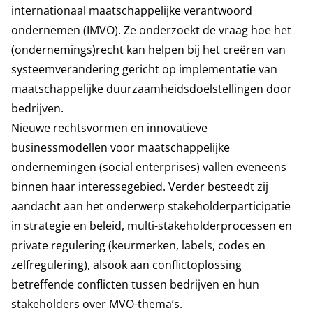
internationaal maatschappelijke verantwoord
ondernemen (IMVO). Ze onderzoekt de vraag hoe het
(ondernemings)recht kan helpen bij het creëren van
systeemverandering gericht op implementatie van
maatschappelijke duurzaamheidsdoelstellingen door
bedrijven.
Nieuwe rechtsvormen en innovatieve
businessmodellen voor maatschappelijke
ondernemingen (social enterprises) vallen eveneens
binnen haar interessegebied. Verder besteedt zij
aandacht aan het onderwerp stakeholderparticipatie
in strategie en beleid, multi-stakeholderprocessen en
private regulering (keurmerken, labels, codes en
zelfregulering), alsook aan conflictoplossing
betreffende conflicten tussen bedrijven en hun
stakeholders over MVO-thema’s.