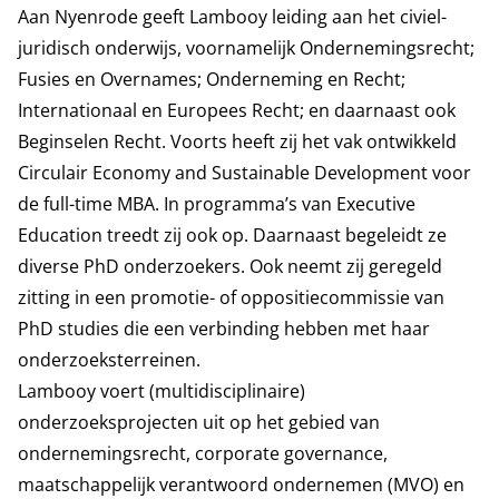
Aan Nyenrode geeft Lambooy leiding aan het civiel-
juridisch onderwijs, voornamelijk Ondernemingsrecht;
Fusies en Overnames; Onderneming en Recht;
Internationaal en Europees Recht; en daarnaast ook
Beginselen Recht. Voorts heeft zij het vak ontwikkeld
Circulair Economy and Sustainable Development voor
de full-time MBA. In programma’s van Executive
Education treedt zij ook op. Daarnaast begeleidt ze
diverse PhD onderzoekers. Ook neemt zij geregeld
zitting in een promotie- of oppositiecommissie van
PhD studies die een verbinding hebben met haar
onderzoeksterreinen.
Lambooy voert (multidisciplinaire)
onderzoeksprojecten uit op het gebied van
ondernemingsrecht, corporate governance,
maatschappelijk verantwoord ondernemen (MVO) en