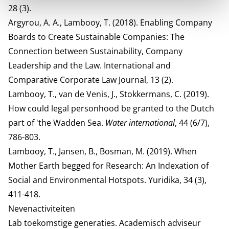
28 (3).
Argyrou, A. A., Lambooy, T. (2018). Enabling Company
Boards to Create Sustainable Companies: The
Connection between Sustainability, Company
Leadership and the Law. International and
Comparative Corporate Law Journal, 13 (2).
Lambooy, T., van de Venis, J., Stokkermans, C. (2019).
How could legal personhood be granted to the Dutch
part of 'the Wadden Sea.
Water international
, 44 (6/7),
786-803.
Lambooy, T., Jansen, B., Bosman, M. (2019). When
Mother Earth begged for Research: An Indexation of
Social and Environmental Hotspots. Yuridika, 34 (3),
411-418.
Nevenactiviteiten
Lab toekomstige generaties.
Academisch adviseur