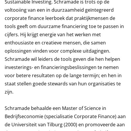
Sustainable Investing. Schramade is trots op de
voltooiing van een in duurzaamheid geïntegreerd
corporate finance leerboek dat praktijkmensen de
tools geeft om duurzame financiering toe te passen in
cijfers. Hij krijgt energie van het werken met
enthousiaste en creatieve mensen, die samen
oplossingen vinden voor complexe uitdagingen.
Schramade wil leiders de tools geven die hen helpen
investerings- en financieringsbeslissingen te nemen
voor betere resultaten op de lange termijn; en hen in
staat stellen goede stewards van hun organisaties te
zijn.
Schramade behaalde een Master of Science in
Bedrijfseconomie (specialisatie Corporate Finance) aan
de Universiteit van Tilburg (2000) en promoveerde aan