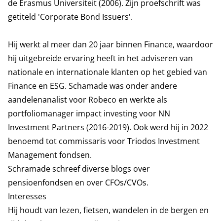
de Erasmus Universiteit (2006). Zijn proefschrift was
getiteld 'Corporate Bond Issuers'.
Hij werkt al meer dan 20 jaar binnen Finance, waardoor
hij uitgebreide ervaring heeft in het adviseren van
nationale en internationale klanten op het gebied van
Finance en ESG. Schamade was onder andere
aandelenanalist voor Robeco en werkte als
portfoliomanager impact investing voor NN
Investment Partners (2016-2019). Ook werd hij in 2022
benoemd tot commissaris voor Triodos Investment
Management fondsen.
Schramade schreef diverse blogs over
pensioenfondsen
en over
CFOs/CVOs
.
Interesses
Hij houdt van lezen, fietsen, wandelen in de bergen en