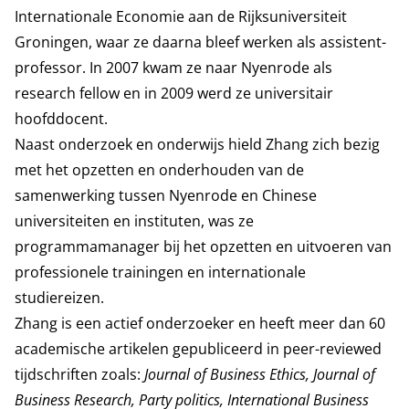
Internationale Economie aan de Rijksuniversiteit
Groningen, waar ze daarna bleef werken als assistent-
professor. In 2007 kwam ze naar Nyenrode als
research fellow en in 2009 werd ze universitair
hoofddocent.
Naast onderzoek en onderwijs hield Zhang zich bezig
met het opzetten en onderhouden van de
samenwerking tussen Nyenrode en Chinese
universiteiten en instituten, was ze
programmamanager bij het opzetten en uitvoeren van
professionele trainingen en internationale
studiereizen.
Zhang is een actief onderzoeker en heeft meer dan 60
academische artikelen gepubliceerd in peer-reviewed
tijdschriften zoals:
J
ournal of Business Ethics, Journal of
Business Research, Party politics, International Business