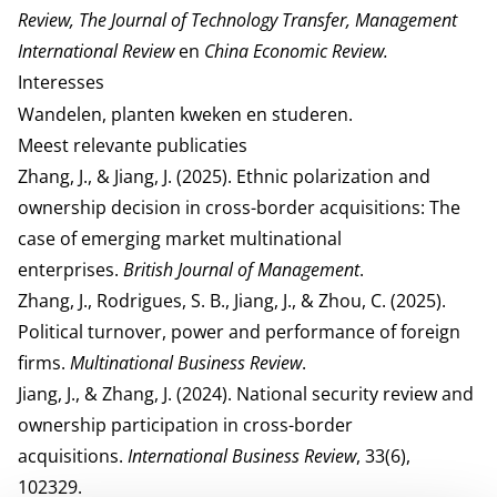
Review, The Journal of Technology Transfer, Management
International Review
en
China Economic Review.
Interesses
Wandelen, planten kweken en studeren.
Meest relevante publicaties
Zhang, J., & Jiang, J. (2025). Ethnic polarization and
ownership decision in cross-border acquisitions: The
case of emerging market multinational
enterprises.
British Journal of Management
.
Zhang, J., Rodrigues, S. B., Jiang, J., & Zhou, C. (2025).
Political turnover, power and performance of foreign
firms.
Multinational Business Review
.
Jiang, J., & Zhang, J. (2024). National security review and
ownership participation in cross-border
acquisitions.
International Business Review
, 33(6),
102329.