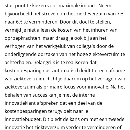
startpunt te kiezen voor maximale impact. Neem
bijvoorbeeld het streven om het ziekteverzuim van 7%
naar 6% te verminderen. Door dit doel te stellen,
vermijd je niet alleen de kosten van het inhuren van
oproepkrachten, maar draag je ook bij aan het
verhogen van het werkgeluk van collega's door de
onderliggende oorzaken van het hoge ziekteverzuim te
achterhalen. Belangrijk is te realiseren dat
kostenbesparing niet automatisch leidt tot een afname
van ziekteverzuim. Richt je daarom op het verlagen van
ziekteverzuim als primaire focus voor innovatie. Na het
behalen van succes kan je met de interne
innovatieklant afspreken dat een deel van de
kostenbesparingen terugvloeit naar je
innovatiebudget. Dit biedt de kans om met een tweede
innovatie het ziekteverzuim verder te verminderen of