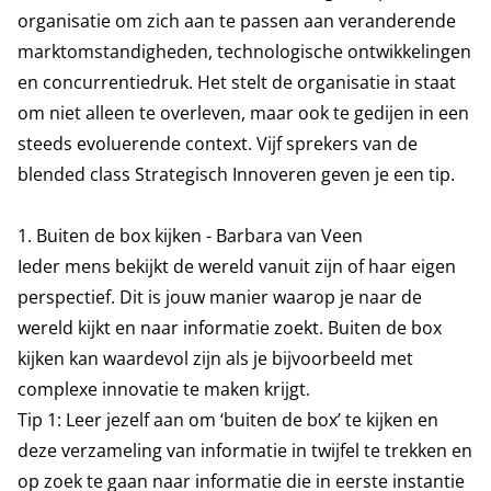
organisatie om zich aan te passen aan veranderende
marktomstandigheden, technologische ontwikkelingen
en concurrentiedruk. Het stelt de organisatie in staat
om niet alleen te overleven, maar ook te gedijen in een
steeds evoluerende context. Vijf sprekers van de
blended class Strategisch Innoveren geven je een tip.
1. Buiten de box kijken - Barbara van Veen
Ieder mens bekijkt de wereld vanuit zijn of haar eigen
perspectief. Dit is jouw manier waarop je naar de
wereld kijkt en naar informatie zoekt. Buiten de box
kijken kan waardevol zijn als je bijvoorbeeld met
complexe innovatie te maken krijgt.
Tip 1: Leer jezelf aan om ‘buiten de box’ te kijken en
deze verzameling van informatie in twijfel te trekken en
op zoek te gaan naar informatie die in eerste instantie