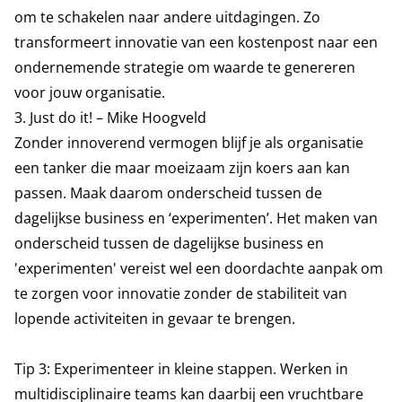
om te schakelen naar andere uitdagingen. Zo
transformeert innovatie van een kostenpost naar een
ondernemende strategie om waarde te genereren
voor jouw organisatie.
3
. Just do it! – Mike Hoogveld
Zonder innoverend vermogen blijf je als organisatie
een tanker die maar moeizaam zijn koers aan kan
passen. Maak daarom onderscheid tussen de
dagelijkse business en ‘experimenten’. Het maken van
onderscheid tussen de dagelijkse business en
'experimenten' vereist wel een doordachte aanpak om
te zorgen voor innovatie zonder de stabiliteit van
lopende activiteiten in gevaar te brengen.
Tip 3: Experimenteer in kleine stappen. Werken in
multidisciplinaire teams kan daarbij een vruchtbare