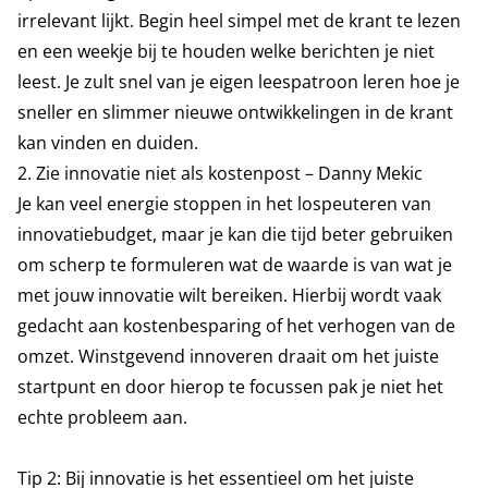
irrelevant lijkt. Begin heel simpel met de krant te lezen
en een weekje bij te houden welke berichten je niet
leest. Je zult snel van je eigen leespatroon leren hoe je
sneller en slimmer nieuwe ontwikkelingen in de krant
kan vinden en duiden.
2. Zie innovatie niet als kostenpost – Danny Mekic
Je kan veel energie stoppen in het lospeuteren van
innovatiebudget, maar je kan die tijd beter gebruiken
om scherp te formuleren wat de waarde is van wat je
met jouw innovatie wilt bereiken. Hierbij wordt vaak
gedacht aan kostenbesparing of het verhogen van de
omzet. Winstgevend innoveren draait om het juiste
startpunt en door hierop te focussen pak je niet het
echte probleem aan.
Tip 2: Bij innovatie is het essentieel om het juiste