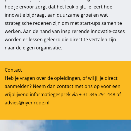
hoe je ervoor zorgt dat het leuk blijft. Je leert hoe
innovatie bijdraagt aan duurzame groei en wat
strategische redenen zijn om met start-ups samen te
werken. Aan de hand van inspirerende innovatie-cases
worden er lessen geleerd die direct te vertalen zijn
naar de eigen organisatie.
Contact
Heb je vragen over de opleidingen, of wil jij je direct
aanmelden? Neem dan contact met ons op voor een
vrijblijvend informatiegesprek via + 31 346 291 448 of
advies@nyenrode.nl