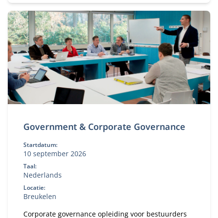
Government & Corporate Governance
Startdatum:
10 september 2026
Taal:
Nederlands
Locatie:
Breukelen
Corporate governance opleiding voor bestuurders