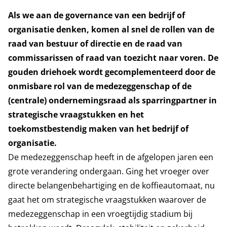
Als we aan de governance van een bedrijf of
organisatie denken, komen al snel de rollen van de
raad van bestuur of directie en de raad van
commissarissen of raad van toezicht naar voren. De
gouden driehoek wordt gecomplementeerd door de
onmisbare rol van de medezeggenschap of de
(centrale) ondernemingsraad als sparringpartner in
strategische vraagstukken en het
toekomstbestendig maken van het bedrijf of
organisatie.
De medezeggenschap heeft in de afgelopen jaren een
grote verandering ondergaan. Ging het vroeger over
directe belangenbehartiging en de koffieautomaat, nu
gaat het om strategische vraagstukken waarover de
medezeggenschap in een vroegtijdig stadium bij