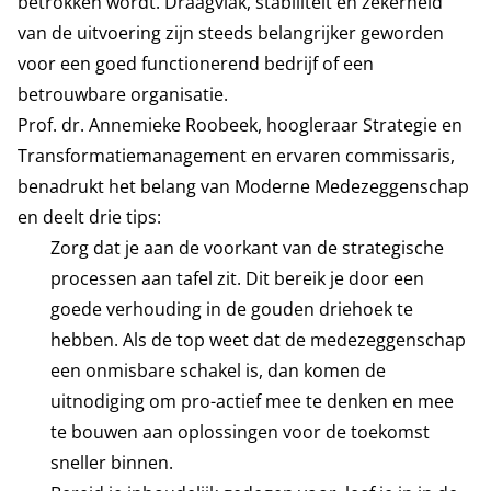
betrokken wordt. Draagvlak, stabiliteit en zekerheid
van de uitvoering zijn steeds belangrijker geworden
voor een goed functionerend bedrijf of een
betrouwbare organisatie.
Prof. dr. Annemieke Roobeek, hoogleraar Strategie en
Transformatiemanagement en ervaren commissaris,
benadrukt het belang van Moderne Medezeggenschap
en deelt drie tips:
Zorg dat je aan de voorkant van de strategische
processen aan tafel zit. Dit bereik je door een
goede verhouding in de gouden driehoek te
hebben. Als de top weet dat de medezeggenschap
een onmisbare schakel is, dan komen de
uitnodiging om pro-actief mee te denken en mee
te bouwen aan oplossingen voor de toekomst
sneller binnen.