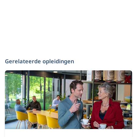
Gerelateerde opleidingen