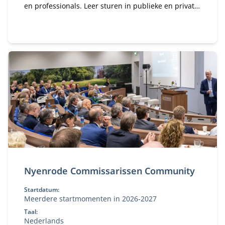
en professionals. Leer sturen in publieke en private
organisaties. Bekijk deze MBA module.
Nyenrode Commissarissen Community
Startdatum:
Meerdere startmomenten in 2026-2027
Taal:
Nederlands