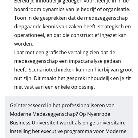
Bereid je inhoudelijk gedegen voor, leef je in in de
boardroom dynamics van je bedrijf of organisatie.
Toon in de gesprekken dat de medezeggenschap
diepgaande kennis van zaken heeft, strategisch en
operationeel, en dat die constructief ingezet kan
worden.
Laat met een grafische vertaling zien dat de
medezeggenschap een impactanalyse gedaan
heeft. Scenariotechnieken kunnen hierbij van groot
nut zijn.
Dit maakt het gesprek inhoudelijk en je zit
niet vast aan een enkele oplossing.
Geïnteresseerd in het professionaliseren van
Moderne Medezeggenschap? Op Nyenrode
Business Universiteit wordt als enige universitaire
instelling het
executive programma voor Moderne