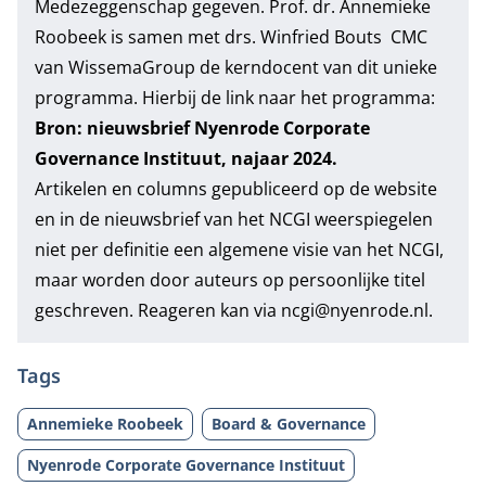
Medezeggenschap
gegeven. Prof. dr. Annemieke
Roobeek is samen met drs. Winfried Bouts CMC
van WissemaGroup de kerndocent van dit unieke
programma. Hierbij de link naar het programma:
Bron: nieuwsbrief Nyenrode Corporate
Governance Instituut, najaar 2024.
Artikelen en columns gepubliceerd op de website
en in de nieuwsbrief van het NCGI weerspiegelen
niet per definitie een algemene visie van het NCGI,
maar worden door auteurs op persoonlijke titel
geschreven. Reageren kan via ncgi@nyenrode.nl.
Tags
Annemieke Roobeek
Board & Governance
Nyenrode Corporate Governance Instituut