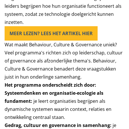
leiders begrijpen hoe hun organisatie functioneert als
systeem, zodat ze technologie doelgericht kunnen
inzetten.
MEER LEZEN? LEES HET ARTIKEL HIER
Wat maakt Behaviour, Culture & Governance uniek?
Veel programma's richten zich op leiderschap, cultuur
of governance als afzonderlijke thema's. Behaviour,
Culture & Governance benadert deze vraagstukken
juist in hun onderlinge samenhang.
Het programma onderscheidt zich door:
Systeemdenken en organisatie-ecologie als
fundament:
je leert organisaties begrijpen als
dynamische systemen waarin context, relaties en
ontwikkeling centraal staan.
Gedrag, cultuur en governance in samenhang:
je