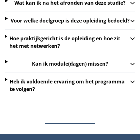
Wat kan ik na het afronden van deze studie?
Voor welke doelgroep is deze opleiding bedoeld?
Hoe praktijkgericht is de opleiding en hoe zit
het met netwerken?
Kan ik module(dagen) missen?
Heb ik voldoende ervaring om het programma
te volgen?