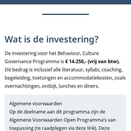
Wat is de investering?
De investering voor het Behaviour, Culture
Governance Programma is
€ 14.250,- (vrij van btw).
Dit bedrag is inclusief alle literatuur, syllabi, coaching,
begeleiding, toetsingen en accommodatiekosten, zoals
overnachtingen, ontbijt, lunches en diners.
Algemene voorwaarden
Op de deelname aan dit programma zijn de
Algemene Voorwaarden Open Programma’s
van
toepassing (te raadplegen via deze link). Deze