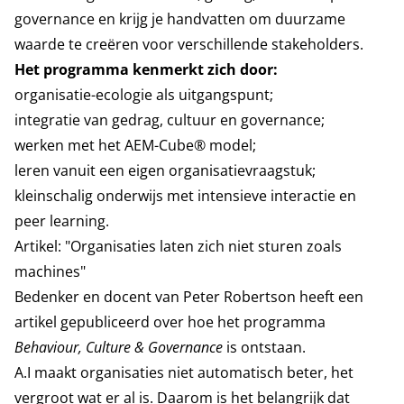
governance en krijg je handvatten om duurzame
waarde te creëren voor verschillende stakeholders.
Het programma kenmerkt zich door:
organisatie-ecologie als uitgangspunt;
integratie van gedrag, cultuur en governance;
werken met het AEM-Cube® model;
leren vanuit een eigen organisatievraagstuk;
kleinschalig onderwijs met intensieve interactie en
peer learning.
Artikel: "
Organisaties laten zich niet sturen zoals
machines
"
Bedenker en docent van Peter Robertson heeft een
artikel gepubliceerd over hoe het programma
Behaviour, Culture & Governance
is ontstaan.
A.I maakt organisaties niet automatisch beter, het
vergroot wat er al is. Daarom is het belangrijk dat