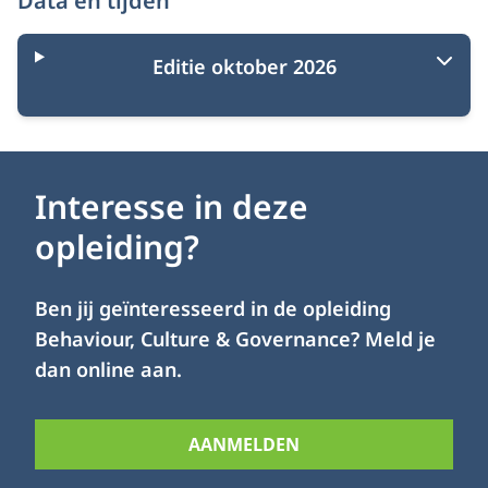
Data en tijden
Editie oktober 2026
Interesse in deze
opleiding?
Ben jij geïnteresseerd in de opleiding
Behaviour, Culture & Governance? Meld je
dan online aan.
AANMELDEN