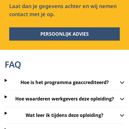
Laat dan je gegevens achter en wij nemen
contact met je op.
PERSOONLIJK ADVIES
FAQ
Hoe is het programma geaccrediteerd?
Hoe waarderen werkgevers deze opleiding?
Wat leer ik tijdens deze opleiding?