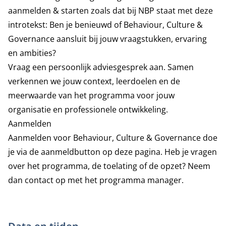
aanmelden & starten zoals dat bij NBP staat met deze
introtekst: Ben je benieuwd of Behaviour, Culture &
Governance aansluit bij jouw vraagstukken, ervaring
en ambities?
Vraag een persoonlijk adviesgesprek aan. Samen
verkennen we jouw context, leerdoelen en de
meerwaarde van het programma voor jouw
organisatie en professionele ontwikkeling.
Aanmelden
Aanmelden voor Behaviour, Culture & Governance doe
je via de aanmeldbutton op deze pagina. Heb je vragen
over het programma, de toelating of de opzet? Neem
dan contact op met het programma manager.