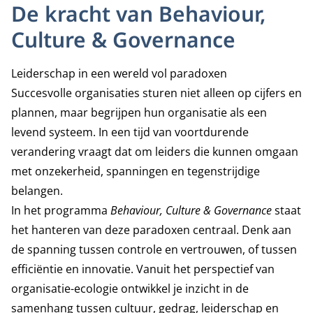
De kracht van Behaviour,
Culture & Governance
Leiderschap in een wereld vol paradoxen
Succesvolle organisaties sturen niet alleen op cijfers en
plannen, maar begrijpen hun organisatie als een
levend systeem. In een tijd van voortdurende
verandering vraagt dat om leiders die kunnen omgaan
met onzekerheid, spanningen en tegenstrijdige
belangen.
In het programma
Behaviour, Culture & Governance
staat
het hanteren van deze paradoxen centraal. Denk aan
de spanning tussen controle en vertrouwen, of tussen
efficiëntie en innovatie. Vanuit het perspectief van
organisatie-ecologie ontwikkel je inzicht in de
samenhang tussen cultuur, gedrag, leiderschap en