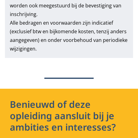
worden ook meegestuurd bij de bevestiging van
inschrijving.
Alle bedragen en voorwaarden zijn indicatief
(exclusief btw en bijkomende kosten, tenzij anders
aangegeven) en onder voorbehoud van periodieke
wijzigingen.
Benieuwd of deze
opleiding aansluit bij je
ambities en interesses?