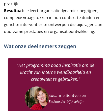
praktijk.
Resultaat:
je leert organisatiedynamiek begrijpen,
complexe vraagstukken in hun context te duiden en
gerichte interventies te ontwerpen die bijdragen aan
duurzame prestaties en organisatieontwikkeling.
Wat onze deelnemers zeggen
"Het programma bood inspiratie om de
kracht van interne wendbaarheid en
creativiteit te gebruiken."
Susanne Bentvelsen
Bestuurder bij Aveleijn