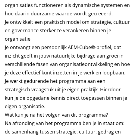
organisaties functioneren als dynamische systemen en
hoe daarin duurzame waarde wordt gecreëerd.
Je ontwikkelt een praktisch model om strategie, cultuur
en governance sterker te verankeren binnen je
organisatie.
Je ontvangt een persoonlijk AEM-Cube®-profiel, dat
inzicht geeft in jouw natuurlijke bijdrage aan groei in
verschillende fasen van organisatieontwikkeling en hoe
je deze effectief kunt inzetten in je werk en loopbaan.
Je werkt gedurende het programma aan een
strategisch vraagstuk uit je eigen praktijk. Hierdoor
kun je de opgedane kennis direct toepassen binnen je
eigen organisatie.
Wat kun je na het volgen van dit programma?
Na afronding van het programma ben je in staat om:
de samenhang tussen strategie, cultuur, gedrag en