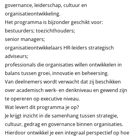
governance, leiderschap, cultuur en
organisatieontwikkeling.
Het programma is bijzonder geschikt voor:
bestuurders; toezichthouders;
senior managers;
organisatieontwikkelaars HR-leiders strategisch
adviseurs;
professionals die organisaties willen ontwikkelen in
balans tussen groei, innovatie en beheersing.
Van deelnemers wordt verwacht dat zij beschikken
over academisch werk- en denkniveau en gewend zijn
te opereren op executive niveau.
Wat levert dit programma je op?
Je krijgt inzicht in de samenhang tussen strategie,
cultuur, gedrag en governance binnen organisaties.
Hierdoor ontwikkel je een integraal perspectief op hoe