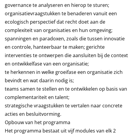
governance te analyseren en hierop te sturen;
organisatievraagstukken te benaderen vanuit een
ecologisch perspectief dat recht doet aan de
complexiteit van organisaties en hun omgeving;
spanningen en paradoxen, zoals die tussen innovatie
en controle, hanteerbaar te maken; gerichte
interventies te ontwerpen die aansluiten bij de context
en ontwikkelfase van een organisatie;
te herkennen in welke groeifase een organisatie zich
bevindt en wat daarin nodig is;
teams samen te stellen en te ontwikkelen op basis van
complementariteit en talent;
strategische vraagstukken te vertalen naar concrete
acties en besluitvorming.
Opbouw van het programma
Het programma bestaat uit vijf modules van elk 2