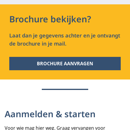
Brochure bekijken?
Laat dan je gegevens achter en je ontvangt
de brochure in je mail.
BROCHURE AANVRAGEN
Aanmelden & starten
Voor wie mag hier weg. Graag vervangen voor