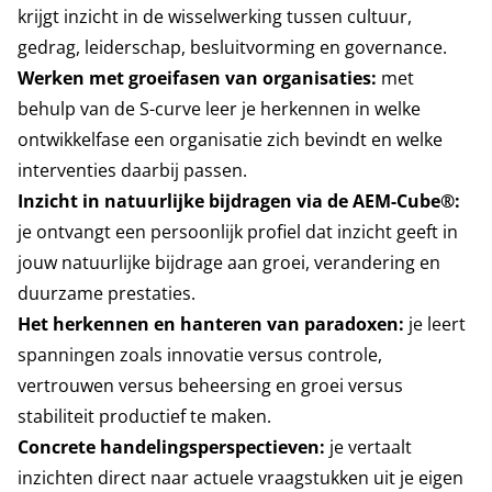
krijgt inzicht in de wisselwerking tussen cultuur,
gedrag, leiderschap, besluitvorming en governance.
Werken met groeifasen van organisaties:
met
behulp van de S-curve leer je herkennen in welke
ontwikkelfase een organisatie zich bevindt en welke
interventies daarbij passen.
Inzicht in natuurlijke bijdragen via de AEM-Cube®:
je ontvangt een persoonlijk profiel dat inzicht geeft in
jouw natuurlijke bijdrage aan groei, verandering en
duurzame prestaties.
Het herkennen en hanteren van paradoxen:
je leert
spanningen zoals innovatie versus controle,
vertrouwen versus beheersing en groei versus
stabiliteit productief te maken.
Concrete handelingsperspectieven:
je vertaalt
inzichten direct naar actuele vraagstukken uit je eigen