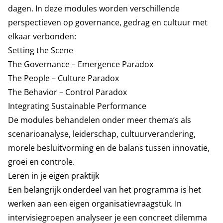
dagen. In deze modules worden verschillende
perspectieven op governance, gedrag en cultuur met
elkaar verbonden:
Setting the Scene
The Governance – Emergence Paradox
The People – Culture Paradox
The Behavior – Control Paradox
Integrating Sustainable Performance
De modules behandelen onder meer thema’s als
scenarioanalyse, leiderschap, cultuurverandering,
morele besluitvorming en de balans tussen innovatie,
groei en controle.
Leren in je eigen praktijk
Een belangrijk onderdeel van het programma is het
werken aan een eigen organisatievraagstuk. In
intervisiegroepen analyseer je een concreet dilemma