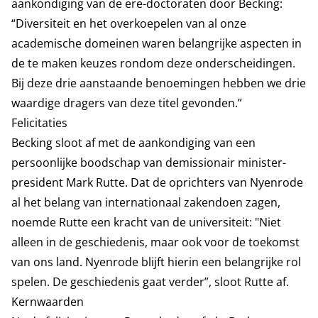
aankondiging van de ere-doctoraten door Becking:
“Diversiteit en het overkoepelen van al onze
academische domeinen waren belangrijke aspecten in
de te maken keuzes rondom deze onderscheidingen.
Bij deze drie aanstaande benoemingen hebben we drie
waardige dragers van deze titel gevonden.”
Felicitaties
Becking sloot af met de aankondiging van een
persoonlijke boodschap van demissionair minister-
president Mark Rutte. Dat de oprichters van Nyenrode
al het belang van internationaal zakendoen zagen,
noemde Rutte een kracht van de universiteit: "Niet
alleen in de geschiedenis, maar ook voor de toekomst
van ons land. Nyenrode blijft hierin een belangrijke rol
spelen. De geschiedenis gaat verder”, sloot Rutte af.
Kernwaarden