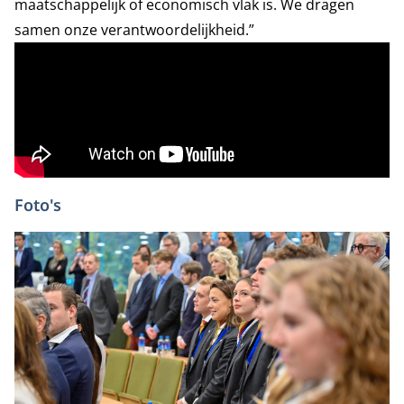
maatschappelijk of economisch vlak is. We dragen
samen onze verantwoordelijkheid.”
Foto's