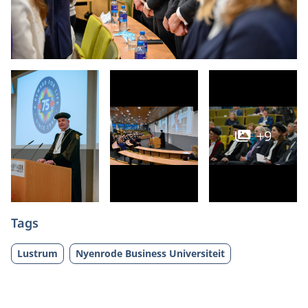
+9
Tags
Lustrum
Nyenrode Business Universiteit