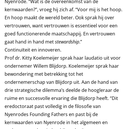
Nyenrode. “Wat is de overeenkomst van de
kernwaarden?”, vroeg hij zich af. “Voor mij is het hoop.
En hoop maakt de wereld beter. Ook sprak hij over
vertrouwen, want vertrouwen is essentieel voor een
goed functionerende maatschappij. En vertrouwen
gaat hand in hand met
stewardship
.”
Continuïteit en innoveren.
Prof dr. Kitty Koelemeijer sprak haar laudatio uit voor
ondernemer Willem Blijdorp. Koelemeijer sprak haar
bewondering met betrekking tot het
ondernemerschap van Blijdorp uit. Aan de hand van
drie strategische dilemma’s deelde de hoogleraar de
ruime en succesvolle ervaring die Blijdorp heeft. “Dit
eredoctoraat past volledig in de filosofie van
Nyenrodes Founding Fathers en past bij de
kernwaarden van Nyenrode in het algemeen en