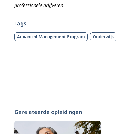
professionele drijfveren.
Tags
Advanced Management Program
Onderwijs
Gerelateerde opleidingen