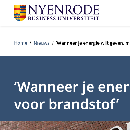
Home
Nieuws
‘Wanneer je energie wilt geven, m
‘Wanneer je ener
voor brandstof’