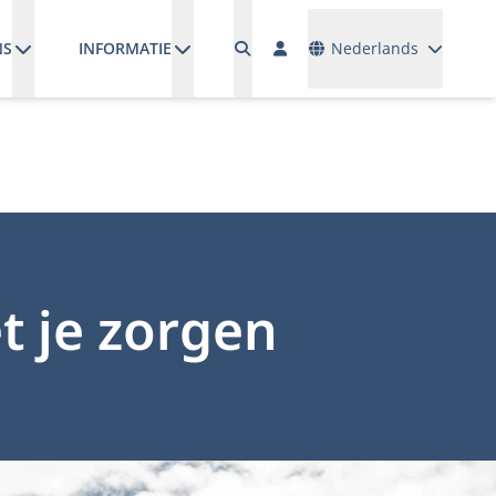
Talen
NS
INFORMATIE
Nederlands
t je zorgen