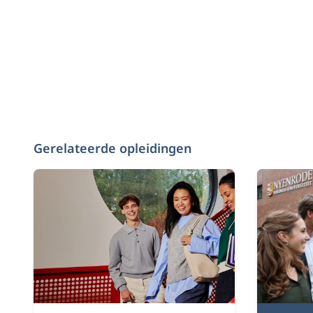
Gerelateerde opleidingen