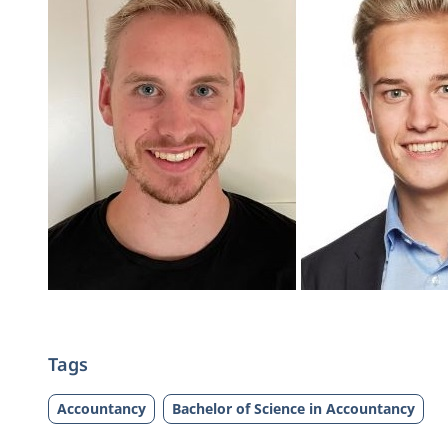
Tags
Accountancy
Bachelor of Science in Accountancy