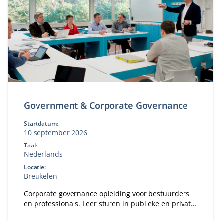
Government & Corporate Governance
Startdatum:
10 september 2026
Taal:
Nederlands
Locatie:
Breukelen
Corporate governance opleiding voor bestuurders
en professionals. Leer sturen in publieke en private
organisaties. Bekijk deze MBA module.