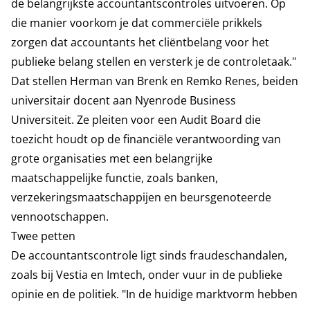
de belangrijkste accountantscontroles uitvoeren. Op
die manier voorkom je dat commerciële prikkels
zorgen dat accountants het cliëntbelang voor het
publieke belang stellen en versterk je de controletaak."
Dat stellen Herman van Brenk en Remko Renes, beiden
universitair docent aan Nyenrode Business
Universiteit. Ze pleiten voor een Audit Board die
toezicht houdt op de financiële verantwoording van
grote organisaties met een belangrijke
maatschappelijke functie, zoals banken,
verzekeringsmaatschappijen en beursgenoteerde
vennootschappen.
Twee petten
De accountantscontrole ligt sinds fraudeschandalen,
zoals bij Vestia en Imtech, onder vuur in de publieke
opinie en de politiek. "In de huidige marktvorm hebben