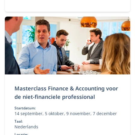
Masterclass Finance & Accounting voor
de niet-financiele professional
Startdatum:
14 september, 5 oktober, 9 november, 7 december
Taal:
Nederlands
Locatie: