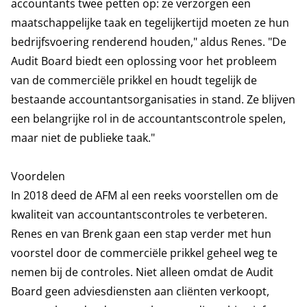
accountants twee petten op: ze verzorgen een
maatschappelijke taak en tegelijkertijd moeten ze hun
bedrijfsvoering renderend houden," aldus Renes. "De
Audit Board biedt een oplossing voor het probleem
van de commerciële prikkel en houdt tegelijk de
bestaande accountantsorganisaties in stand. Ze blijven
een belangrijke rol in de accountantscontrole spelen,
maar niet de publieke taak."
Voordelen
In 2018 deed de AFM al een reeks voorstellen om de
kwaliteit van accountantscontroles te verbeteren.
Renes en van Brenk gaan een stap verder met hun
voorstel door de commerciële prikkel geheel weg te
nemen bij de controles. Niet alleen omdat de Audit
Board geen adviesdiensten aan cliënten verkoopt,