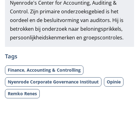
Nyenrode's Center for Accounting, Auditing &
Control. Zijn primaire onderzoeksgebied is het
oordeel en de besluitvorming van auditors. Hij is
betrokken bij onderzoek naar beloningsprikkels,
persoonlijkheidskenmerken en groepscontroles.
Tags
Finance, Accounting & Controlling
Nyenrode Corporate Governance Instituut
Opinie
Remko Renes