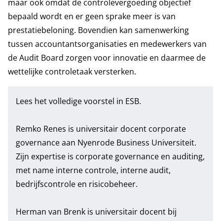
maar ook omdat de controlevergoeding objectief
bepaald wordt en er geen sprake meer is van
prestatiebeloning. Bovendien kan samenwerking
tussen accountantsorganisaties en medewerkers van
de Audit Board zorgen voor innovatie en daarmee de
wettelijke controletaak versterken.
Lees
het volledige voorstel
in ESB.
Remko Renes is universitair docent corporate
governance aan Nyenrode Business Universiteit.
Zijn expertise is corporate governance en auditing,
met name interne controle, interne audit,
bedrijfscontrole en risicobeheer.
Herman van Brenk is universitair docent bij