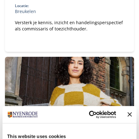
Locatie:
Breukelen
Versterk je kennis, inzicht en handelingsperspectief
als commissaris of toezichthouder.
Executive Master Finance & Control
This website uses cookies