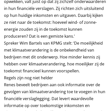
opwekken, valt juist op dat zij zichzelf onderwaarderen
in hun financiële verslagen. Zij richten zich uitsluitend
op hun huidige inkomsten en uitgaven. Daarbij kijken
ze niet naar de toekomst: hoeveel wind- of zonne-
energie zouden zij in de toekomst kunnen
produceren? Dat is een gemiste kans.’
Spreker Wim Bartels van KPMG stelt: ‘De moeilijkheid
met klimaatverandering is de onbekendheid van
bedrijven met dit onderwerp. Hoe minder kennis zij
hebben over klimaatverandering, hoe moeilijker zij de
toekomst financieel kunnen voorspellen.
Regels zijn nog niet helder
Renes beveelt bedrijven aan ook informatie over de
gevolgen van klimaatverandering toe te voegen in hun
financiële verslaglegging. Dat levert waardevolle
informatie op over toekomstige inkomsten en