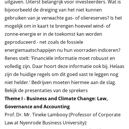
uitgaven. Uiterst belangrijk voor investeerders. Wat is
bijvoorbeeld de dreiging van het niet kunnen
gebruiken van je verwachte gas- of oliereserves? Is het
mogelijk om in kaart te brengen hoeveel wind- of
zonne-energie er in de toekomst kan worden
geproduceerd - net zoals de fossiele
energiemaatschappijen nu hun voorraden indiceren?
Renes stelt: ‘Financiële informatie moet robuust en
volledig zijn. Daar hoort deze informatie ook bij. Helaas
zijn de huidige regels om dit goed vast te leggen nog
niet helder.’ Bedrijven moeten hiermee aan de slag.
Bekijk de presentaties van de sprekers
Theme I - Business and Climate Change: Law,
Governance and Accounting
Prof. Dr. Mr. Tineke Lambooy (Professor of Corporate
Law at Nyenrode Business University):