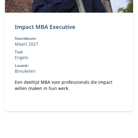
Impact MBA Executive
Startdatum:
Maart 2027
Taal:
Engels
Locatie:
Breukelen
Een deeltijd MBA voor professionals die impact
willen maken in hun werk.