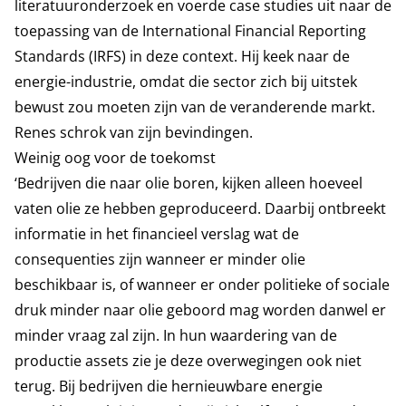
literatuuronderzoek en voerde case studies uit naar de
toepassing van de International Financial Reporting
Standards (IRFS) in deze context. Hij keek naar de
energie-industrie, omdat die sector zich bij uitstek
bewust zou moeten zijn van de veranderende markt.
Renes schrok van zijn bevindingen.
Weinig oog voor de toekomst
‘Bedrijven die naar olie boren, kijken alleen hoeveel
vaten olie ze hebben geproduceerd. Daarbij ontbreekt
informatie in het financieel verslag wat de
consequenties zijn wanneer er minder olie
beschikbaar is, of wanneer er onder politieke of sociale
druk minder naar olie geboord mag worden danwel er
minder vraag zal zijn. In hun waardering van de
productie assets zie je deze overwegingen ook niet
terug. Bij bedrijven die hernieuwbare energie