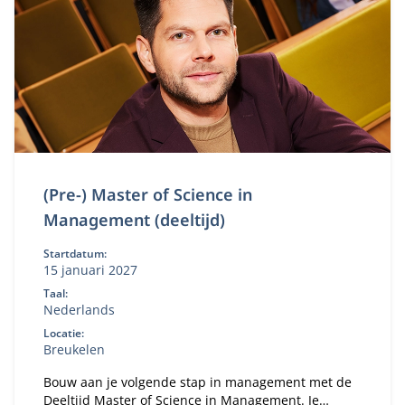
(Pre-) Master of Science in
Management (deeltijd)
Startdatum:
15 januari 2027
Taal:
Nederlands
Locatie:
Breukelen
Bouw aan je volgende stap in management met de
Deeltijd Master of Science in Management. Je