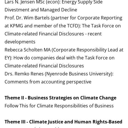
Lars N. Jensen MSc (econ):
Energy Supply Side
Divestment and Managed Decline
Prof. Dr. Wim Bartels (partner for Corporate Reporting
at KPMG and member of the TCFD):
The Task Force on
Climate-related Financial Disclosures - recent
developments
Rebecca Scholten MA (Corporate Responsibility Lead at
EY):
How do companies deal with the Task Force on
Climate-related Financial Disclosures
Drs. Remko Renes (Nyenrode Business University):
Comments from accounting perspective
Theme II - Business Strategies on Climate Change
Follow This for Climate Responsibilities of Business
Theme III - Climate Justice and Human Rights-Based