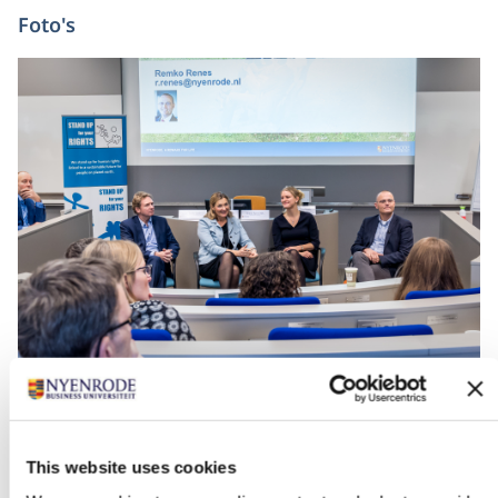
Foto's
+4
This website uses cookies