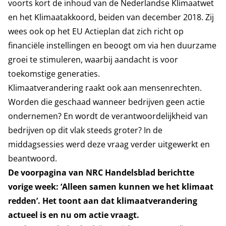
voorts kort de inhoud van de Nederlandse Klimaatwet
en het Klimaatakkoord, beiden van december 2018. Zij
wees ook op het EU Actieplan dat zich richt op
financiële instellingen en beoogt om via hen duurzame
groei te stimuleren, waarbij aandacht is voor
toekomstige generaties.
Klimaatverandering raakt ook aan mensenrechten.
Worden die geschaad wanneer bedrijven geen actie
ondernemen? En wordt de verantwoordelijkheid van
bedrijven op dit vlak steeds groter? In de
middagsessies werd deze vraag verder uitgewerkt en
beantwoord.
De voorpagina van NRC Handelsblad berichtte
vorige week: ‘Alleen samen kunnen we het klimaat
redden’. Het toont aan dat klimaatverandering
actueel is en nu om actie vraagt.