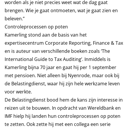
worden als je niet precies weet wat de dag gaat
brengen. Wie je gaat ontmoeten, wat je gaat zien en
beleven.”
Controleprocessen op poten
Kamerling stond aan de basis van het
expertisecentrum Corporate Reporting, Finance & Tax
en is auteur van verschillende boeken zoals ‘The
International Guide to Tax Auditing’. Inmiddels is
Kamerling bijna 70 jaar en gaat hij per 1 september
met pensioen. Niet alleen bij Nyenrode, maar ook bij
de Belastingdienst, waar hij zijn hele werkzame leven
voor werkte.
De Belastingdienst bood hem de kans zijn interesse in
reizen uit te bouwen. In opdracht van Wereldbank en
IMF hielp hij landen hun controleprocessen op poten
te zetten. Ook zette hij met een collega een serie