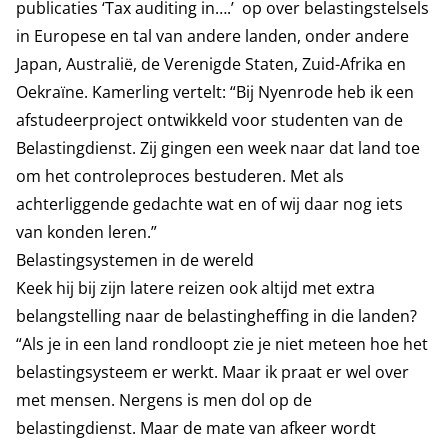
publicaties ‘Tax auditing in….’ op over belastingstelsels
in Europese en tal van andere landen, onder andere
Japan, Australië, de Verenigde Staten, Zuid-Afrika en
Oekraïne. Kamerling vertelt: “Bij Nyenrode heb ik een
afstudeerproject ontwikkeld voor studenten van de
Belastingdienst. Zij gingen een week naar dat land toe
om het controleproces bestuderen. Met als
achterliggende gedachte wat en of wij daar nog iets
van konden leren.”
Belastingsystemen in de wereld
Keek hij bij zijn latere reizen ook altijd met extra
belangstelling naar de belastingheffing in die landen?
“Als je in een land rondloopt zie je niet meteen hoe het
belastingsysteem er werkt. Maar ik praat er wel over
met mensen. Nergens is men dol op de
belastingdienst. Maar de mate van afkeer wordt