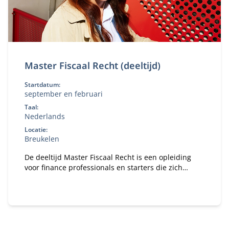
Master Fiscaal Recht (deeltijd)
Startdatum:
september en februari
Taal:
Nederlands
Locatie:
Breukelen
De deeltijd Master Fiscaal Recht is een opleiding
voor finance professionals en starters die zich
willen specialiseren in belastingrecht.