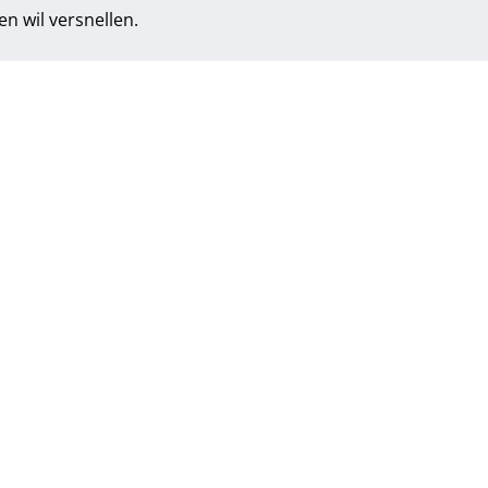
 wil versnellen.