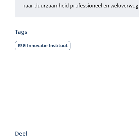
naar duurzaamheid professioneel en weloverwogen
Tags
ESG Innovatie Instituut
Deel