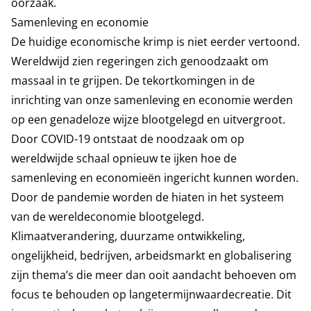
oorzaak.
Samenleving en economie
De huidige economische krimp is niet eerder vertoond.
Wereldwijd zien regeringen zich genoodzaakt om
massaal in te grijpen. De tekortkomingen in de
inrichting van onze samenleving en economie werden
op een genadeloze wijze blootgelegd en uitvergroot.
Door COVID-19 ontstaat de noodzaak om op
wereldwijde schaal opnieuw te ijken hoe de
samenleving en economieën ingericht kunnen worden.
Door de pandemie worden de hiaten in het systeem
van de wereldeconomie blootgelegd.
Klimaatverandering, duurzame ontwikkeling,
ongelijkheid, bedrijven, arbeidsmarkt en globalisering
zijn thema’s die meer dan ooit aandacht behoeven om
focus te behouden op langetermijnwaardecreatie. Dit