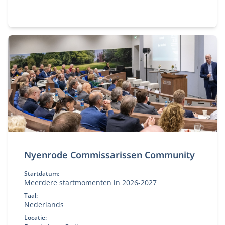
Nyenrode Commissarissen Community
Startdatum:
Meerdere startmomenten in 2026-2027
Taal:
Nederlands
Locatie: