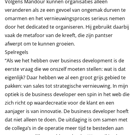
Volgens Mandour kunnen organisaties alleen
veranderen als ze een gevoel van ongemak durven te
omarmen en het vernieuwingsproces serieus nemen
door het dedicated te organiseren. Hij gebruikt daarbij
vaak de metafoor van de kreeft, die zijn pantser
afwerpt om te kunnen groeien.
Spelregels
“Als we het hebben over business development is de
eerste vraag die we onszelf moeten stellen: wat is dat
eigenlijk? Daar hebben we al een groot grijs gebied te
pakken: van sales tot strategische vernieuwing. In mijn
optiek is de business developer een spin in het web die
zich richt op waardecreatie voor de klant en een
aanjager is van innovatie. De business developer hoeft
dat niet alleen te doen. De uitdaging is om samen met
de collega’s in de operatie meer tijd te besteden aan