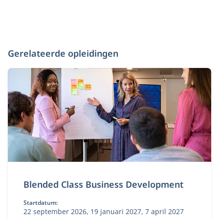
Gerelateerde opleidingen
Blended Class Business Development
Startdatum:
22 september 2026, 19 januari 2027, 7 april 2027