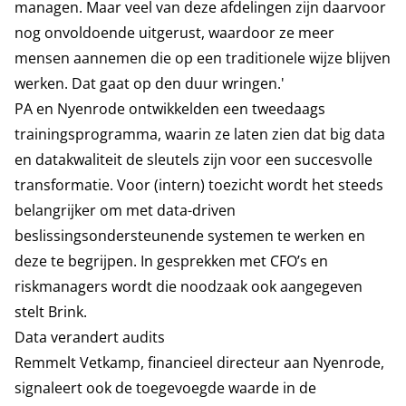
managen. Maar veel van deze afdelingen zijn daarvoor
nog onvoldoende uitgerust, waardoor ze meer
mensen aannemen die op een traditionele wijze blijven
werken. Dat gaat op den duur wringen.'
PA en Nyenrode ontwikkelden een tweedaags
trainingsprogramma, waarin ze laten zien dat big data
en datakwaliteit de sleutels zijn voor een succesvolle
transformatie. Voor (intern) toezicht wordt het steeds
belangrijker om met data-driven
beslissingsondersteunende systemen te werken en
deze te begrijpen. In gesprekken met CFO’s en
riskmanagers wordt die noodzaak ook aangegeven
stelt Brink.
Data verandert audits
Remmelt Vetkamp, financieel directeur aan Nyenrode,
signaleert ook de toegevoegde waarde in de