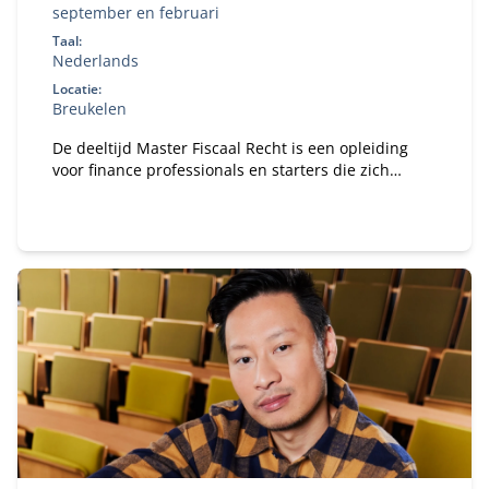
september en februari
Taal:
Nederlands
Locatie:
Breukelen
De deeltijd Master Fiscaal Recht is een opleiding
voor finance professionals en starters die zich
willen specialiseren in belastingrecht.