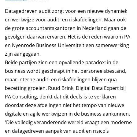
Datagedreven audit
zorgt voor een nieuwe dynamiek
en werkwijze voor audit- en riskafdelingen. Maar ook
de grote accountantskantoren in Nederland gaan de
gevolgen daarvan ervaren. Het is de reden waarom PA
en Nyenrode Business Universiteit een samenwerking
zijn aangegaan.
Beide partijen zien een opvallende paradox: in de
business wordt geschrapt in het personeelsbestand,
maar interne audit- en riskafdelingen blijven qua
bezetting groeien. Ruud Brink, Digital Data Expert bij
PA Consulting, denkt dat dit deels is te verklaren
doordat deze afdelingen niet het tempo van nieuwe
digitale en agile werkwijzen in de business aankunnen.
'Die volledig veranderende wereld vraagt een moderne
en datagedreven aanpak van audit en risico’s