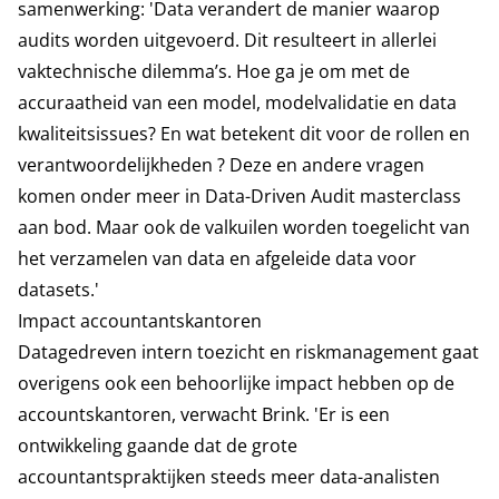
samenwerking: 'Data verandert de manier waarop
audits worden uitgevoerd. Dit resulteert in allerlei
vaktechnische dilemma’s. Hoe ga je om met de
accuraatheid van een model, modelvalidatie en data
kwaliteitsissues? En wat betekent dit voor de rollen en
verantwoordelijkheden ? Deze en andere vragen
komen onder meer in Data-Driven Audit masterclass
aan bod. Maar ook de valkuilen worden toegelicht van
het verzamelen van data en afgeleide data voor
datasets.'
Impact accountantskantoren
Datagedreven intern toezicht en riskmanagement gaat
overigens ook een behoorlijke impact hebben op de
accountskantoren, verwacht Brink. 'Er is een
ontwikkeling gaande dat de grote
accountantspraktijken steeds meer data-analisten