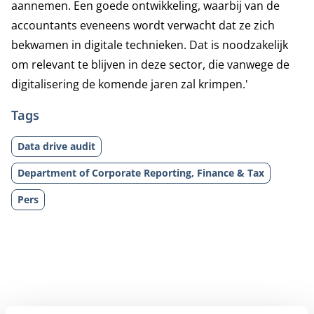
aannemen. Een goede ontwikkeling, waarbij van de
accountants eveneens wordt verwacht dat ze zich
bekwamen in digitale technieken. Dat is noodzakelijk
om relevant te blijven in deze sector, die vanwege de
digitalisering de komende jaren zal krimpen.'
Tags
Data drive audit
Department of Corporate Reporting, Finance & Tax
Pers