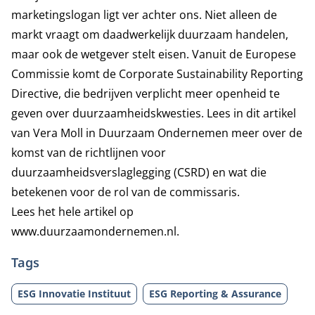
marketingslogan ligt ver achter ons. Niet alleen de
markt vraagt om daadwerkelijk duurzaam handelen,
maar ook de wetgever stelt eisen. Vanuit de Europese
Commissie komt de Corporate Sustainability Reporting
Directive, die bedrijven verplicht meer openheid te
geven over duurzaamheidskwesties. Lees in dit artikel
van Vera Moll in Duurzaam Ondernemen meer over de
komst van de richtlijnen voor
duurzaamheidsverslaglegging (CSRD) en wat die
betekenen voor de rol van de commissaris.
Lees het hele artikel op
www.duurzaamondernemen.nl.
Tags
ESG Innovatie Instituut
ESG Reporting & Assurance