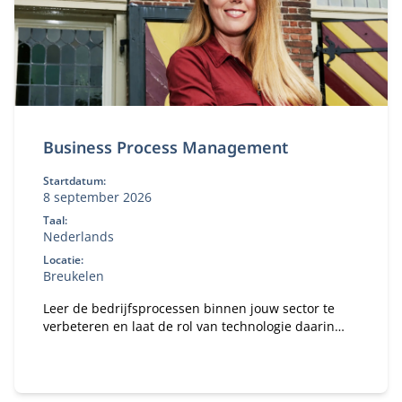
Business Process Management
Startdatum:
8 september 2026
Taal:
Nederlands
Locatie:
Breukelen
Leer de bedrijfsprocessen binnen jouw sector te
verbeteren en laat de rol van technologie daarin
zien.