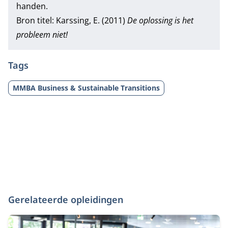
handen.
Bron titel: Karssing, E. (2011)
De oplossing is het
probleem niet!
Tags
MMBA Business & Sustainable Transitions
Gerelateerde opleidingen