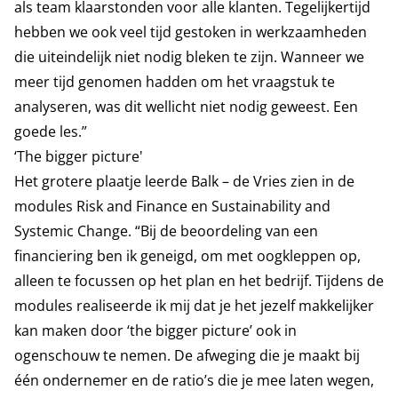
als team klaarstonden voor alle klanten. Tegelijkertijd
hebben we ook veel tijd gestoken in werkzaamheden
die uiteindelijk niet nodig bleken te zijn. Wanneer we
meer tijd genomen hadden om het vraagstuk te
analyseren, was dit wellicht niet nodig geweest. Een
goede les.”
‘The bigger picture'
Het grotere plaatje leerde Balk – de Vries zien in de
modules Risk and Finance en Sustainability and
Systemic Change. “Bij de beoordeling van een
financiering ben ik geneigd, om met oogkleppen op,
alleen te focussen op het plan en het bedrijf. Tijdens de
modules realiseerde ik mij dat je het jezelf makkelijker
kan maken door ‘the bigger picture’ ook in
ogenschouw te nemen. De afweging die je maakt bij
één ondernemer en de ratio’s die je mee laten wegen,