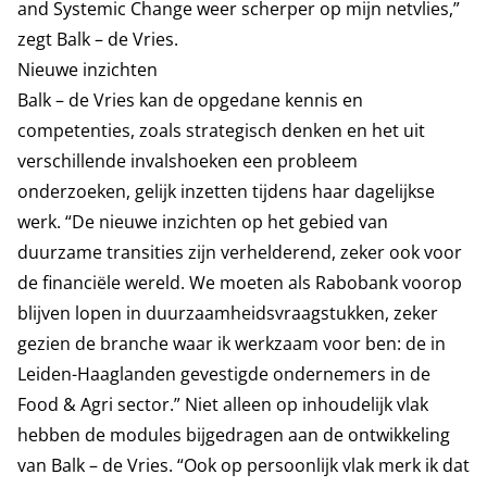
and Systemic Change weer scherper op mijn netvlies,”
zegt Balk – de Vries.
Nieuwe inzichten
Balk – de Vries kan de opgedane kennis en
competenties, zoals strategisch denken en het uit
verschillende invalshoeken een probleem
onderzoeken, gelijk inzetten tijdens haar dagelijkse
werk. “De nieuwe inzichten op het gebied van
duurzame transities zijn verhelderend, zeker ook voor
de financiële wereld. We moeten als Rabobank voorop
blijven lopen in duurzaamheidsvraagstukken, zeker
gezien de branche waar ik werkzaam voor ben: de in
Leiden-Haaglanden gevestigde ondernemers in de
Food & Agri sector.” Niet alleen op inhoudelijk vlak
hebben de modules bijgedragen aan de ontwikkeling
van Balk – de Vries. “Ook op persoonlijk vlak merk ik dat