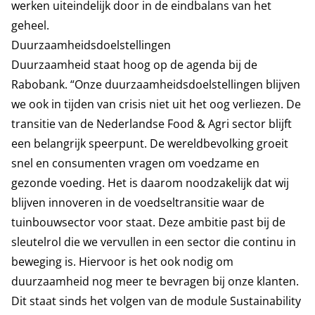
werken uiteindelijk door in de eindbalans van het
geheel.
Duurzaamheidsdoelstellingen
Duurzaamheid staat hoog op de agenda bij de
Rabobank. “Onze duurzaamheidsdoelstellingen blijven
we ook in tijden van crisis niet uit het oog verliezen. De
transitie van de Nederlandse Food & Agri sector blijft
een belangrijk speerpunt. De wereldbevolking groeit
snel en consumenten vragen om voedzame en
gezonde voeding. Het is daarom noodzakelijk dat wij
blijven innoveren in de voedseltransitie waar de
tuinbouwsector voor staat. Deze ambitie past bij de
sleutelrol die we vervullen in een sector die continu in
beweging is. Hiervoor is het ook nodig om
duurzaamheid nog meer te bevragen bij onze klanten.
Dit staat sinds het volgen van de module Sustainability