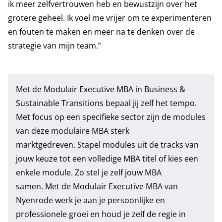
ik meer zelfvertrouwen heb en bewustzijn over het
grotere geheel. Ik voel me vrijer om te experimenteren
en fouten te maken en meer na te denken over de
strategie van mijn team.”
Met de
Modulair Executive MBA in Business &
Sustainable Transitions
bepaal jij zelf het tempo.
Met focus op een specifieke sector zijn de modules
van deze modulaire MBA sterk
marktgedreven. Stapel modules uit de tracks van
jouw keuze tot een volledige MBA titel of kies een
enkele module. Zo stel je zelf jouw MBA
samen. Met de Modulair Executive MBA van
Nyenrode werk je aan je persoonlijke en
professionele groei en houd je zelf de regie in