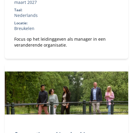
maart 2027
Taal:
Nederlands
Locatie:
Breukelen
Focus op het leidinggeven als manager in een
veranderende organisatie.