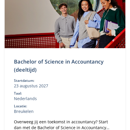
Bachelor of Science in Accountancy
(deeltijd)
Startdatum:
23 augustus 2027
Taal:
Nederlands
Locatie:
Breukelen
Overweeg jij een toekomst in accountancy? Start
dan met de Bachelor of Science in Accountancy