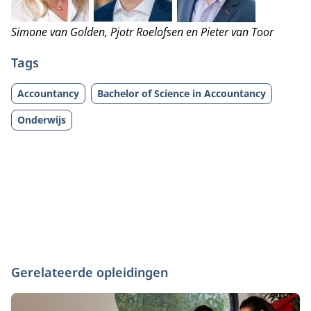
Simone van Golden, Pjotr Roelofsen en Pieter van Toor
Tags
Accountancy
Bachelor of Science in Accountancy
Onderwijs
Gerelateerde opleidingen