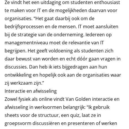
Ze vindt het een uitdaging om studenten enthousiast
te maken voor IT en de mogelijkheden daarvan voor
organisaties. “Het gaat daarbij ook om de
bedrijfsprocessen en de mensen. IT moet aansluiten
bij de strategie van de onderneming. Iedereen op
managementniveau moet de relevantie van IT
begrijpen. Het geeft voldoening als studenten zich
daar bewust van worden en echt dóór gaan vragen in
discussies. Dan heb ik iets bijgedragen aan hun
ontwikkeling en hopelijk ook aan de organisaties waar
zij werkzaam zijn.”
Interactie en afwisseling
Zowel fysiek als online vindt Van Golden interactie en
afwisseling in werkvormen belangrijk: “Ik gebruik
sheets voor de structuur, een quiz, laat ze in
groepsvorm discussiëren en presenteren of werken