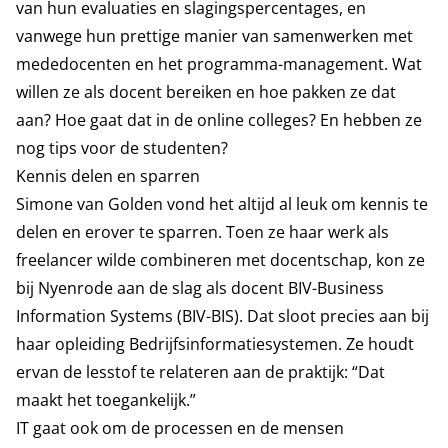
van hun evaluaties en slagingspercentages, en
vanwege hun prettige manier van samenwerken met
mededocenten en het programma-management. Wat
willen ze als docent bereiken en hoe pakken ze dat
aan? Hoe gaat dat in de online colleges? En hebben ze
nog tips voor de studenten?
Kennis delen en sparren
Simone van Golden vond het altijd al leuk om kennis te
delen en erover te sparren. Toen ze haar werk als
freelancer wilde combineren met docentschap, kon ze
bij Nyenrode aan de slag als docent BIV-Business
Information Systems (BIV-BIS). Dat sloot precies aan bij
haar opleiding Bedrijfsinformatiesystemen. Ze houdt
ervan de lesstof te relateren aan de praktijk: “Dat
maakt het toegankelijk.”
IT gaat ook om de processen en de mensen