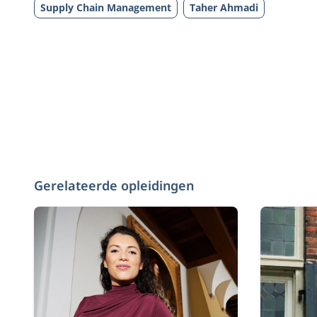
Supply Chain Management
Taher Ahmadi
Gerelateerde opleidingen