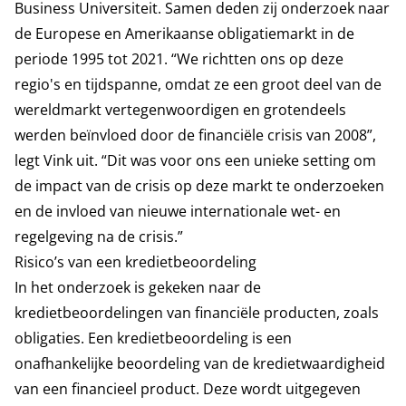
Business Universiteit. Samen deden zij onderzoek naar
de Europese en Amerikaanse obligatiemarkt in de
periode 1995 tot 2021. “We richtten ons op deze
regio's en tijdspanne, omdat ze een groot deel van de
wereldmarkt vertegenwoordigen en grotendeels
werden beïnvloed door de financiële crisis van 2008”,
legt Vink uit. “Dit was voor ons een unieke setting om
de impact van de crisis op deze markt te onderzoeken
en de invloed van nieuwe internationale wet- en
regelgeving na de crisis.”
Risico’s van een kredietbeoordeling
In het onderzoek is gekeken naar de
kredietbeoordelingen van financiële producten, zoals
obligaties. Een kredietbeoordeling is een
onafhankelijke beoordeling van de kredietwaardigheid
van een financieel product. Deze wordt uitgegeven