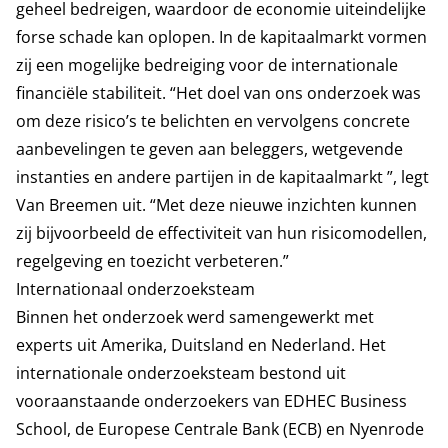
geheel bedreigen, waardoor de economie uiteindelijke
forse schade kan oplopen. In de kapitaalmarkt vormen
zij een mogelijke bedreiging voor de internationale
financiële stabiliteit. “Het doel van ons onderzoek was
om deze risico’s te belichten en vervolgens concrete
aanbevelingen te geven aan beleggers, wetgevende
instanties en andere partijen in de kapitaalmarkt ”, legt
Van Breemen uit. “Met deze nieuwe inzichten kunnen
zij bijvoorbeeld de effectiviteit van hun risicomodellen,
regelgeving en toezicht verbeteren.”
Internationaal onderzoeksteam
Binnen het onderzoek werd samengewerkt met
experts uit Amerika, Duitsland en Nederland. Het
internationale onderzoeksteam bestond uit
vooraanstaande onderzoekers van EDHEC Business
School, de Europese Centrale Bank (ECB) en Nyenrode