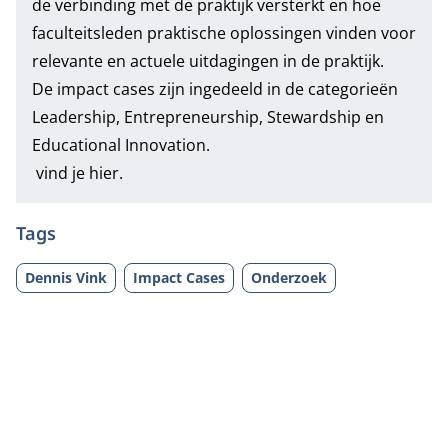
de verbinding met de praktijk versterkt en hoe
faculteitsleden praktische oplossingen vinden voor
relevante en actuele uitdagingen in de praktijk.
De impact cases zijn ingedeeld in de categorieën
Leadership, Entrepreneurship, Stewardship en
Educational Innovation.
vind je hier.
Tags
Dennis Vink
Impact Cases
Onderzoek