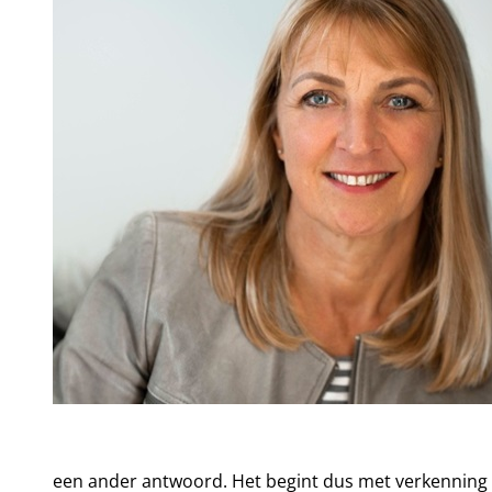
een ander antwoord. Het begint dus met verkenning va