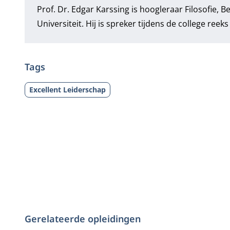
Prof. Dr. Edgar Karssing
is hoogleraar Filosofie,
Universiteit. Hij is spreker tijdens de college reek
Tags
Excellent Leiderschap
Gerelateerde opleidingen