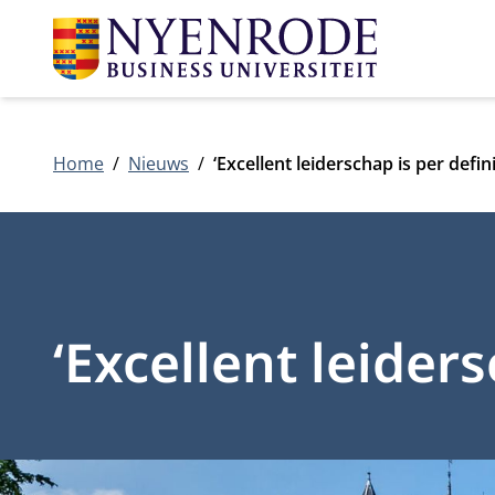
Home
Nieuws
‘Excellent leiderschap is per defini
‘Excellent leiders