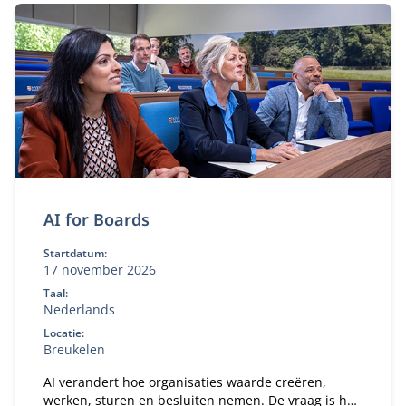
AI for Boards
Startdatum:
17 november 2026
Taal:
Nederlands
Locatie:
Breukelen
AI verandert hoe organisaties waarde creëren,
werken, sturen en besluiten nemen. De vraag is hoe