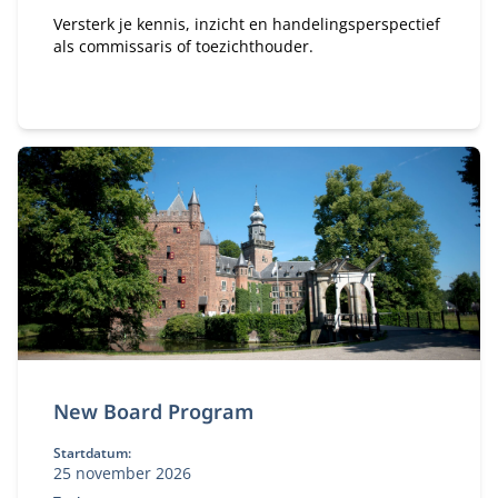
Versterk je kennis, inzicht en handelingsperspectief
als commissaris of toezichthouder.
New Board Program
Startdatum:
25 november 2026