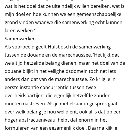
wat is het doel dat ze uiteindelijk willen bereiken, wat is
mijn doel en hoe kunnen we een gemeenschappelijke
grond vinden waar we die samenwerking echt kunnen
laten werken?’
Samenwerken
Als voorbeeld geeft Hulsbosch de samenwerking
tussen de douane en de marechaussee. ‘Het lijkt dat
we altijd hetzelfde belang dienen, maar het doel van de
douane blijkt in het veiligheidsdomein toch net iets
anders dan dat van de marechaussee. Zo krijg je in
eerste instantie concurrentie tussen twee
overheidspartijen, die eigenlijk hetzelfde zouden
moeten nastreven. Als je met elkaar in gesprek gaat
over welk belang je nou wél dient, ook al is dat op een
hoger abstractieniveau, helpt dat enorm in het
formuleren van een gezamenlijk doel. Daarna kijk je