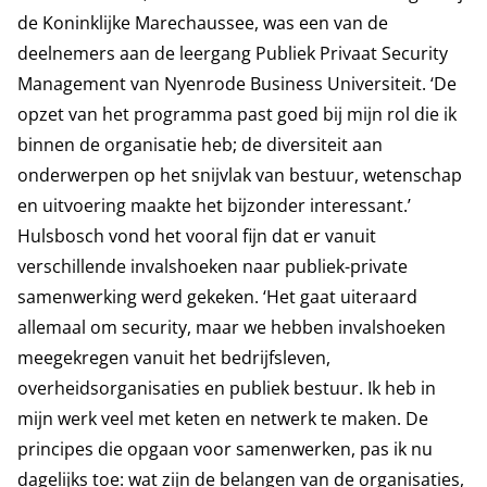
de Koninklijke Marechaussee, was een van de
deelnemers aan de leergang Publiek Privaat Security
Management van Nyenrode Business Universiteit. ‘De
opzet van het programma past goed bij mijn rol die ik
binnen de organisatie heb; de diversiteit aan
onderwerpen op het snijvlak van bestuur, wetenschap
en uitvoering maakte het bijzonder interessant.’
Hulsbosch vond het vooral fijn dat er vanuit
verschillende invalshoeken naar publiek-private
samenwerking werd gekeken. ‘Het gaat uiteraard
allemaal om security, maar we hebben invalshoeken
meegekregen vanuit het bedrijfsleven,
overheidsorganisaties en publiek bestuur. Ik heb in
mijn werk veel met keten en netwerk te maken. De
principes die opgaan voor samenwerken, pas ik nu
dagelijks toe: wat zijn de belangen van de organisaties,