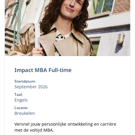
Impact MBA Full-time
Startdatum:
September 2026
Taal:
Engels
Locatie:
Breukelen
Versnel jouw persoonlijke ontwikkeling en carrière
met de voltijd MBA.