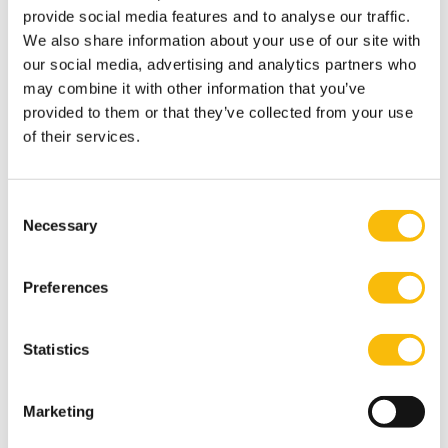
provide social media features and to analyse our traffic.
FT IMBA
IMBA
PT IMBA
We also share information about your use of our site with
our social media, advertising and analytics partners who
may combine it with other information that you’ve
provided to them or that they’ve collected from your use
of their services.
Consent
Necessary
Selection
Gerelateerde opleidingen
Preferences
Statistics
Marketing