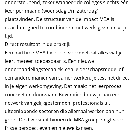
ondersteunend, zeker wanneer de colleges slechts één
keer per maand (woensdag t/m zaterdag)
plaatsvinden. De structuur van de Impact MBA is
daardoor goed te combineren met werk, gezin en vrije
tijd.
Direct resultaat in de praktijk
Een parttime MBA biedt het voordeel dat alles wat je
leert meteen toepasbaar is. Een nieuwe
onderhandelingstechniek, een leiderschapsmodel of
een andere manier van samenwerken: je test het direct
in je eigen werkomgeving. Dat maakt het leerproces
concreet en duurzaam. Bovendien bouw je aan een
netwerk van gelijkgestemden: professionals uit
uiteenlopende sectoren die allemaal werken aan hun
groei. De diversiteit binnen de MBA groep zorgt voor
frisse perspectieven en nieuwe kansen.