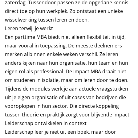
zaterdag. Tussendoor passen ze de opgedane kennis
direct toe op hun werkplek. Zo ontstaat een unieke
wisselwerking tussen leren en doen.
Leren terwijl je werkt
Een parttime MBA biedt niet alleen flexibiliteit in tijd,
maar vooral in toepassing. De meeste deelnemers
merken al binnen enkele weken verschil. Ze leren
anders kijken naar hun organisatie, hun team en hun
eigen rol als professional. De Impact MBA draait niet
om studeren in isolatie, maar om leren door te doen.
Tijdens de modules werk je aan actuele vraagstukken
uit je eigen organisatie of uit cases van bedrijven die
vooroplopen in hun sector. Die directe koppeling
tussen theorie en praktijk zorgt voor blijvende impact.
Leiderschap ontwikkelen in context
Leiderschap leer je niet uit een boek, maar door