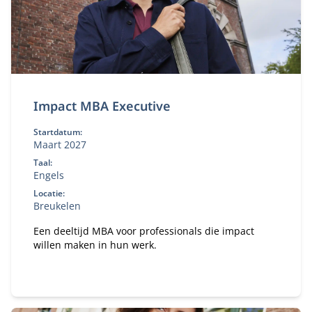
Impact MBA Executive
Startdatum:
Maart 2027
Taal:
Engels
Locatie:
Breukelen
Een deeltijd MBA voor professionals die impact
willen maken in hun werk.