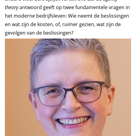
theory
antwoord geeft op twee fundamentele vragen in
het moderne bedrijfsleven: Wie neemt de beslissingen
en wat zijn de kosten, of, ruimer gezien, wat zijn de
gevolgen van de beslissingen?