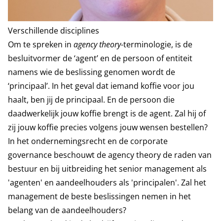
Verschillende disciplines
Om te spreken in
agency theory
-terminologie, is de
besluitvormer de ‘agent’ en de persoon of entiteit
namens wie de beslissing genomen wordt de
‘principaal’. In het geval dat iemand koffie voor jou
haalt, ben jij de principaal. En de persoon die
daadwerkelijk jouw koffie brengt is de agent. Zal hij of
zij jouw koffie precies volgens jouw wensen bestellen?
In het ondernemingsrecht en de corporate
governance beschouwt de agency theory de raden van
bestuur en bij uitbreiding het senior management als
'agenten' en aandeelhouders als 'principalen'. Zal het
management de beste beslissingen nemen in het
belang van de aandeelhouders?