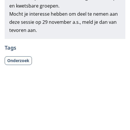
en kwetsbare groepen.
Mocht je interesse hebben om deel te nemen aan
deze sessie op 29 november a.s.,
meld je dan van
tevoren aan
.
Tags
Onderzoek