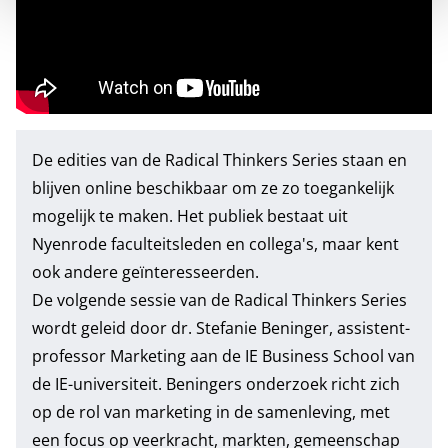
De edities van de Radical Thinkers Series staan en
blijven online beschikbaar om ze zo toegankelijk
mogelijk te maken. Het publiek bestaat uit
Nyenrode faculteitsleden en collega's, maar kent
ook andere geïnteresseerden.
De volgende sessie van de
Radical Thinkers Series
wordt geleid door dr. Stefanie Beninger, assistent-
professor Marketing aan de IE Business School van
de IE-universiteit. Beningers onderzoek richt zich
op de rol van marketing in de samenleving, met
een focus op veerkracht, markten, gemeenschap