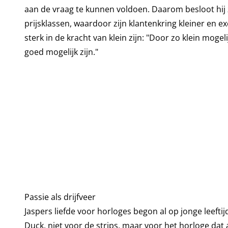
aan de vraag te kunnen voldoen. Daarom besloot hij 
prijsklassen, waardoor zijn klantenkring kleiner en ex
sterk in de kracht van klein zijn: "Door zo klein mogel
goed mogelijk zijn."
Passie als drijfveer
Jaspers liefde voor horloges begon al op jonge leeft
Duck, niet voor de strips, maar voor het horloge dat 