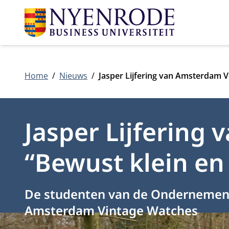
Home
Nieuws
Jasper Lijfering van Amsterdam V
Jasper Lijfering
“Bewust klein en
De studenten van de Ondernemend
Amsterdam Vintage Watches