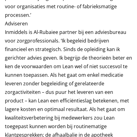
voor organisaties met routine- of fabrieksmatige
processen.’
Adviseren
Inmiddels is Al-Rubaiee partner bij een adviesbureau
voor zorgprofessionals. ‘Ik begeleid bedrijven
financieel en strategisch. Sinds de opleiding kan ik
gerichter advies geven. Ik begrijp de theorieën beter en
ken de voorwaarden om Lean wel of niet succesvol te
kunnen toepassen. Als het gaat om enkel medicatie
leveren zonder begeleiding of gerelateerde
zorgactiviteiten – dus puur het leveren van een
product – kan Lean een efficiëntieslag betekenen, met
lagere kosten en optimaal resultaat. Als het gaat om
kwaliteitsverbetering bij medewerkers zou Lean
toegepast kunnen worden bij routinematige
klantgesprekken; de afhaalbalie in de apotheek