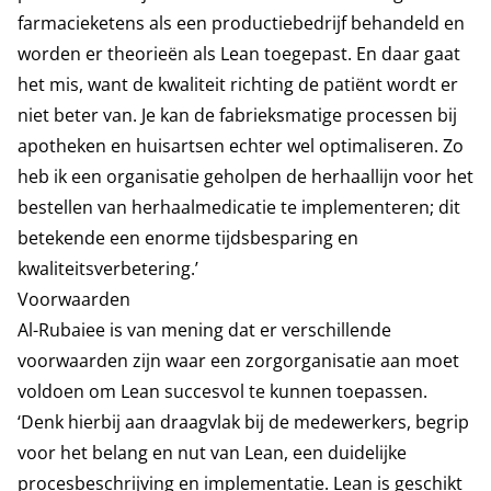
farmacieketens als een productiebedrijf behandeld en
worden er theorieën als Lean toegepast. En daar gaat
het mis, want de kwaliteit richting de patiënt wordt er
niet beter van. Je kan de fabrieksmatige processen bij
apotheken en huisartsen echter wel optimaliseren. Zo
heb ik een organisatie geholpen de herhaallijn voor het
bestellen van herhaalmedicatie te implementeren; dit
betekende een enorme tijdsbesparing en
kwaliteitsverbetering.’
Voorwaarden
Al-Rubaiee is van mening dat er verschillende
voorwaarden zijn waar een zorgorganisatie aan moet
voldoen om Lean succesvol te kunnen toepassen.
‘Denk hierbij aan draagvlak bij de medewerkers, begrip
voor het belang en nut van Lean, een duidelijke
procesbeschrijving en implementatie. Lean is geschikt