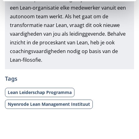
een Lean-organisatie elke medewerker vanuit een
autonoom team werkt. Als het gaat om de
transformatie naar Lean, vraagt dit ook nieuwe
vaardigheden van jou als leidinggevende. Behalve
inzicht in de proceskant van Lean, heb je ook
coachingsvaardigheden nodig op basis van de
Lean-filosofie.
Tags
Lean Leiderschap Programma
Nyenrode Lean Management Instituut