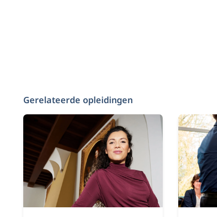
Gerelateerde opleidingen