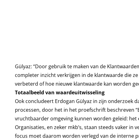
Gülyaz: “Door gebruik te maken van de Klantwaarde
completer inzicht verkrijgen in de klantwaarde die z
verbeterd of hoe nieuwe klantwaarde kan worden ge
Totaalbeeld van waardeuitwisseling
Ook concludeert Erdogan Gülyaz in zijn onderzoek dat
processen, door het in het proefschrift beschreven
vruchtbaarder omgeving kunnen worden geleid: het 
Organisaties, en zeker mkb’s, staan steeds vaker in
focus moet daarom worden verlegd van de interne pr