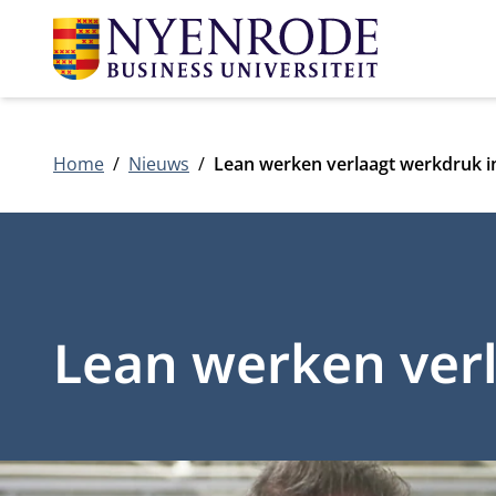
Home
Nieuws
Lean werken verlaagt werkdruk i
Lean werken verl