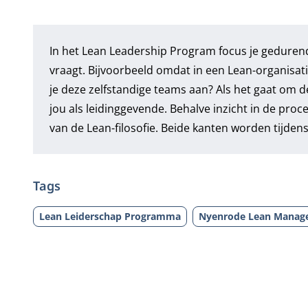
In het
Lean Leadership Program
focus je geduren
vraagt. Bijvoorbeeld omdat in een Lean-organisat
je deze zelfstandige teams aan? Als het gaat om 
jou als leidinggevende. Behalve inzicht in de pro
van de Lean-filosofie. Beide kanten worden tijdens
Tags
Lean Leiderschap Programma
Nyenrode Lean Manage