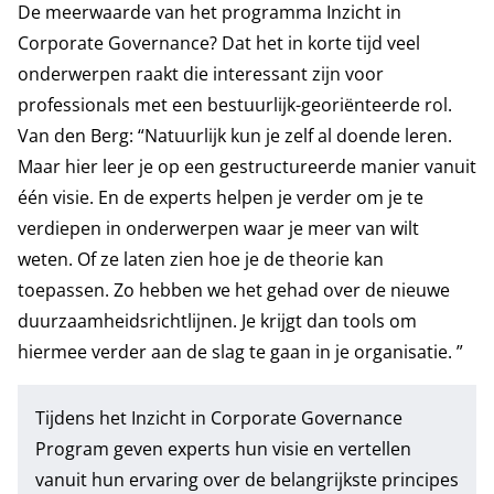
De meerwaarde van het programma Inzicht in
Corporate Governance? Dat het in korte tijd veel
onderwerpen raakt die interessant zijn voor
professionals met een bestuurlijk-georiënteerde rol.
Van den Berg: “Natuurlijk kun je zelf al doende leren.
Maar hier leer je op een gestructureerde manier vanuit
één visie. En de experts helpen je verder om je te
verdiepen in onderwerpen waar je meer van wilt
weten. Of ze laten zien hoe je de theorie kan
toepassen. Zo hebben we het gehad over de nieuwe
duurzaamheidsrichtlijnen. Je krijgt dan tools om
hiermee verder aan de slag te gaan in je organisatie. ”
Tijdens het
Inzicht in Corporate Governance
Program
geven experts hun visie en vertellen
vanuit hun ervaring over de belangrijkste principes