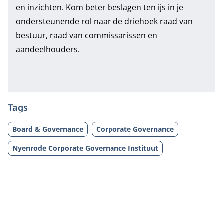
en inzichten. Kom beter beslagen ten ijs in je
ondersteunende rol naar de driehoek raad van
bestuur, raad van commissarissen en
aandeelhouders.
Tags
Board & Governance
Corporate Governance
Nyenrode Corporate Governance Instituut