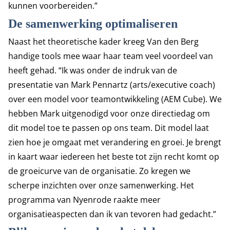
kunnen voorbereiden.”
De samenwerking optimaliseren
Naast het theoretische kader kreeg Van den Berg
handige tools mee waar haar team veel voordeel van
heeft gehad. “Ik was onder de indruk van de
presentatie van Mark Pennartz (arts/executive coach)
over een model voor teamontwikkeling (AEM Cube). We
hebben Mark uitgenodigd voor onze directiedag om
dit model toe te passen op ons team. Dit model laat
zien hoe je omgaat met verandering en groei. Je brengt
in kaart waar iedereen het beste tot zijn recht komt op
de groeicurve van de organisatie. Zo kregen we
scherpe inzichten over onze samenwerking. Het
programma van Nyenrode raakte meer
organisatieaspecten dan ik van tevoren had gedacht.”