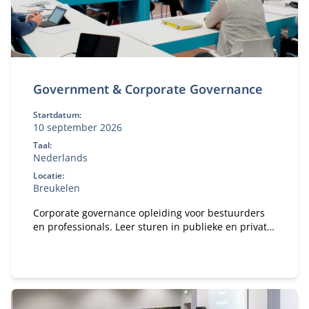
Government & Corporate Governance
Startdatum:
10 september 2026
Taal:
Nederlands
Locatie:
Breukelen
Corporate governance opleiding voor bestuurders
en professionals. Leer sturen in publieke en private
organisaties. Bekijk deze MBA module.