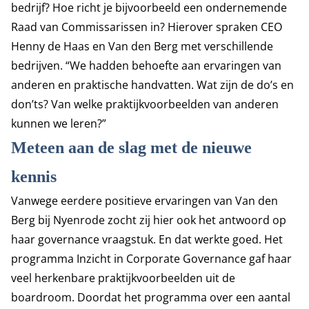
bedrijf? Hoe richt je bijvoorbeeld een ondernemende
Raad van Commissarissen in? Hierover spraken CEO
Henny de Haas en Van den Berg met verschillende
bedrijven. “We hadden behoefte aan ervaringen van
anderen en praktische handvatten. Wat zijn de do’s en
don’ts? Van welke praktijkvoorbeelden van anderen
kunnen we leren?”
Meteen aan de slag met de nieuwe
kennis
Vanwege eerdere positieve ervaringen van Van den
Berg bij Nyenrode zocht zij hier ook het antwoord op
haar governance vraagstuk. En dat werkte goed. Het
programma Inzicht in Corporate Governance gaf haar
veel herkenbare praktijkvoorbeelden uit de
boardroom. Doordat het programma over een aantal