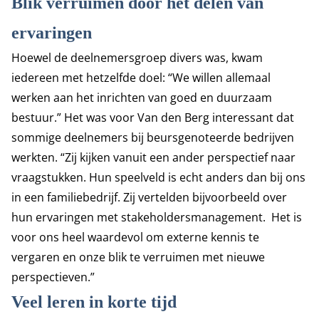
Blik verruimen door het delen van
ervaringen
Hoewel de deelnemersgroep divers was, kwam
iedereen met hetzelfde doel: “We willen allemaal
werken aan het inrichten van goed en duurzaam
bestuur.” Het was voor Van den Berg interessant dat
sommige deelnemers bij beursgenoteerde bedrijven
werkten. “Zij kijken vanuit een ander perspectief naar
vraagstukken. Hun speelveld is echt anders dan bij ons
in een familiebedrijf. Zij vertelden bijvoorbeeld over
hun ervaringen met stakeholdersmanagement. Het is
voor ons heel waardevol om externe kennis te
vergaren en onze blik te verruimen met nieuwe
perspectieven.”
Veel leren in korte tijd