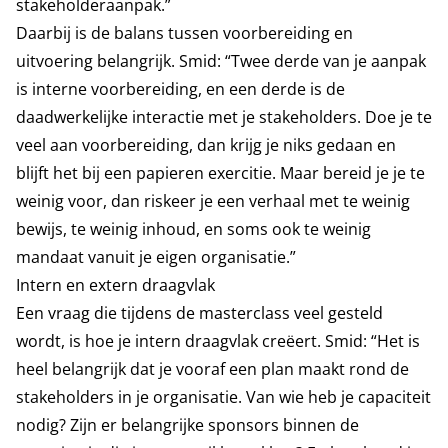
stakeholderaanpak.”
Daarbij is de balans tussen voorbereiding en
uitvoering belangrijk. Smid: “Twee derde van je aanpak
is interne voorbereiding, en een derde is de
daadwerkelijke interactie met je stakeholders. Doe je te
veel aan voorbereiding, dan krijg je niks gedaan en
blijft het bij een papieren exercitie. Maar bereid je je te
weinig voor, dan riskeer je een verhaal met te weinig
bewijs, te weinig inhoud, en soms ook te weinig
mandaat vanuit je eigen organisatie.”
Intern en extern draagvlak
Een vraag die tijdens de masterclass veel gesteld
wordt, is hoe je intern draagvlak creëert. Smid: “Het is
heel belangrijk dat je vooraf een plan maakt rond de
stakeholders in je organisatie. Van wie heb je capaciteit
nodig? Zijn er belangrijke sponsors binnen de