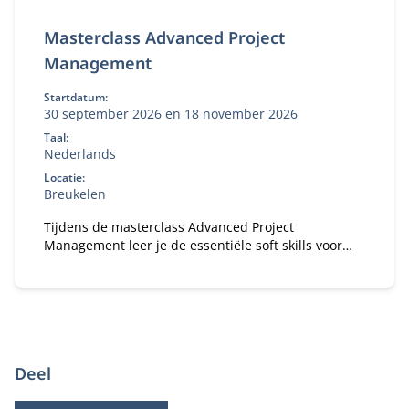
Masterclass Advanced Project
Management
Startdatum:
30 september 2026 en 18 november 2026
Taal:
Nederlands
Locatie:
Breukelen
Tijdens de masterclass Advanced Project
Management leer je de essentiële soft skills voor
project managers.
Deel