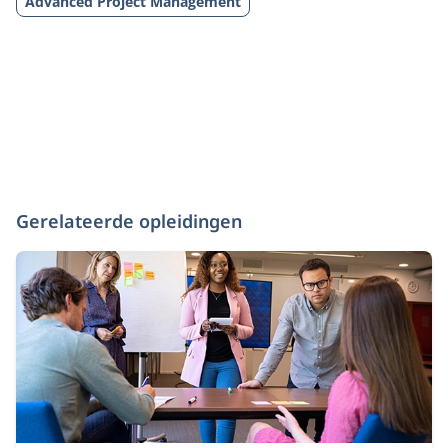
Advanced Project Management
Gerelateerde opleidingen