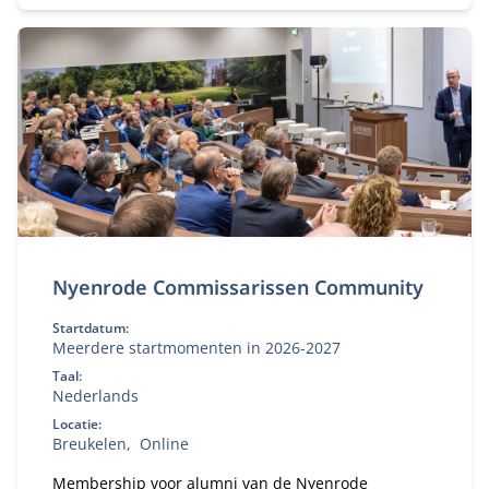
Nyenrode Commissarissen Community
Startdatum:
Meerdere startmomenten in 2026-2027
Taal:
Nederlands
Locatie:
Breukelen
Online
Membership voor alumni van de Nyenrode