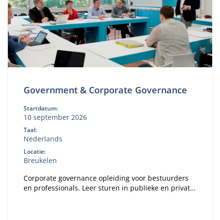
Government & Corporate Governance
Startdatum:
10 september 2026
Taal:
Nederlands
Locatie:
Breukelen
Corporate governance opleiding voor bestuurders
en professionals. Leer sturen in publieke en private
organisaties. Bekijk deze MBA module.