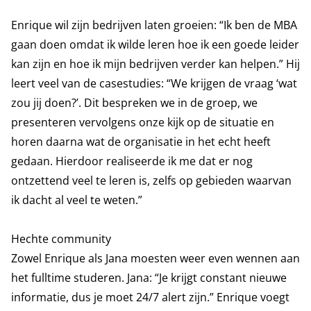
Enrique wil zijn bedrijven laten groeien: “Ik ben de MBA
gaan doen omdat ik wilde leren hoe ik een goede leider
kan zijn en hoe ik mijn bedrijven verder kan helpen.” Hij
leert veel van de casestudies: “We krijgen de vraag ‘wat
zou jij doen?’. Dit bespreken we in de groep, we
presenteren vervolgens onze kijk op de situatie en
horen daarna wat de organisatie in het echt heeft
gedaan. Hierdoor realiseerde ik me dat er nog
ontzettend veel te leren is, zelfs op gebieden waarvan
ik dacht al veel te weten.”
Hechte community
Zowel Enrique als Jana moesten weer even wennen aan
het fulltime studeren. Jana: “Je krijgt constant nieuwe
informatie, dus je moet 24/7 alert zijn.” Enrique voegt