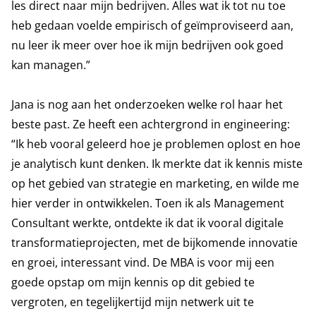
les direct naar mijn bedrijven. Alles wat ik tot nu toe
heb gedaan voelde empirisch of geïmproviseerd aan,
nu leer ik meer over hoe ik mijn bedrijven ook goed
kan managen.”
Jana is nog aan het onderzoeken welke rol haar het
beste past. Ze heeft een achtergrond in engineering:
“Ik heb vooral geleerd hoe je problemen oplost en hoe
je analytisch kunt denken. Ik merkte dat ik kennis miste
op het gebied van strategie en marketing, en wilde me
hier verder in ontwikkelen. Toen ik als Management
Consultant werkte, ontdekte ik dat ik vooral digitale
transformatieprojecten, met de bijkomende innovatie
en groei, interessant vind. De MBA is voor mij een
goede opstap om mijn kennis op dit gebied te
vergroten, en tegelijkertijd mijn netwerk uit te