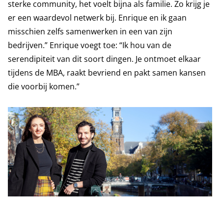
sterke community, het voelt bijna als familie. Zo krijg je
er een waardevol netwerk bij. Enrique en ik gaan
misschien zelfs samenwerken in een van zijn
bedrijven.” Enrique voegt toe: “Ik hou van de
serendipiteit van dit soort dingen. Je ontmoet elkaar
tijdens de MBA, raakt bevriend en pakt samen kansen
die voorbij komen.”