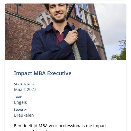
Impact MBA Executive
Startdatum:
Maart 2027
Taal:
Engels
Locatie:
Breukelen
Een deeltijd MBA voor professionals die impact