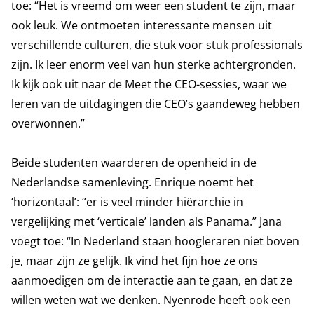
toe: “Het is vreemd om weer een student te zijn, maar
ook leuk. We ontmoeten interessante mensen uit
verschillende culturen, die stuk voor stuk professionals
zijn. Ik leer enorm veel van hun sterke achtergronden.
Ik kijk ook uit naar de Meet the CEO-sessies, waar we
leren van de uitdagingen die CEO’s gaandeweg hebben
overwonnen.”
Beide studenten waarderen de openheid in de
Nederlandse samenleving. Enrique noemt het
‘horizontaal’: “er is veel minder hiërarchie in
vergelijking met ‘verticale’ landen als Panama.” Jana
voegt toe: “In Nederland staan hoogleraren niet boven
je, maar zijn ze gelijk. Ik vind het fijn hoe ze ons
aanmoedigen om de interactie aan te gaan, en dat ze
willen weten wat we denken. Nyenrode heeft ook een