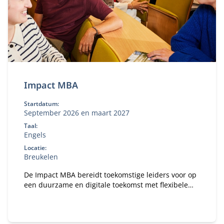
Impact MBA
Startdatum:
September 2026 en maart 2027
Taal:
Engels
Locatie:
Breukelen
De Impact MBA bereidt toekomstige leiders voor op
een duurzame en digitale toekomst met flexibele
studieroutes en een wereldwijd netwerk.