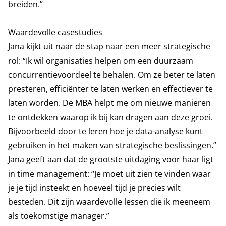
breiden.”
Waardevolle casestudies
Jana kijkt uit naar de stap naar een meer strategische
rol: “Ik wil organisaties helpen om een duurzaam
concurrentievoordeel te behalen. Om ze beter te laten
presteren, efficiënter te laten werken en effectiever te
laten worden. De MBA helpt me om nieuwe manieren
te ontdekken waarop ik bij kan dragen aan deze groei.
Bijvoorbeeld door te leren hoe je data-analyse kunt
gebruiken in het maken van strategische beslissingen.”
Jana geeft aan dat de grootste uitdaging voor haar ligt
in time management: “Je moet uit zien te vinden waar
je je tijd insteekt en hoeveel tijd je precies wilt
besteden. Dit zijn waardevolle lessen die ik meeneem
als toekomstige manager.”