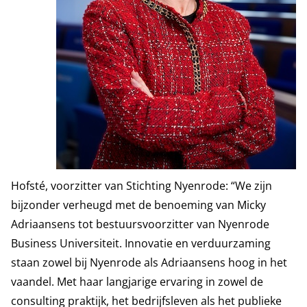
Hofsté, voorzitter van Stichting Nyenrode: “We zijn
bijzonder verheugd met de benoeming van Micky
Adriaansens tot bestuursvoorzitter van Nyenrode
Business Universiteit. Innovatie en verduurzaming
staan zowel bij Nyenrode als Adriaansens hoog in het
vaandel. Met haar langjarige ervaring in zowel de
consulting praktijk, het bedrijfsleven als het publieke