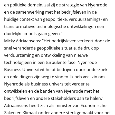
en politieke domein, zal zij de strategie van Nyenrode
en de samenwerking met het bedrijfsleven in de
huidige context van geopolitieke, verduurzamings- en
transformatieve technologische ontwikkelingen een
duidelijke impuls gaan geven.”
Micky Adriaansens: “Het bedrijfsleven verkeert door de
snel veranderde geopolitieke situatie, de druk op
verduurzaming en ontwikkeling van nieuwe
technologieën in een turbulente fase. Nyenrode
Business Universiteit helpt bedrijven door onderzoek
en opleidingen zijn weg te vinden. Ik heb veel zin om
Nyenrode als business universiteit verder te
ontwikkelen en de banden van Nyenrode met het
bedrijfsleven en andere stakeholders aan te halen.”
Adriaansens heeft zich als minister van Economische
Zaken en Klimaat onder andere sterk gemaakt voor het