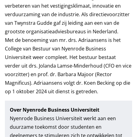
verbeteren van het vestigingsklimaat, innovatie en
verduurzaming van de industrie. Als directievoorzitter
van Twynstra Gudde gaf zij leiding aan een van de
grootste organisatieadviesbureaus in Nederland.
Met de benoeming van mr. drs. Adriaansens is het
College van Bestuur van Nyenrode Business
Universiteit weer compleet. Het bestuur bestaat
verder uit drs. Jolanda Lamse-Minderhoud (CFO en vice
voorzitter) en prof. dr. Barbara Majoor (Rector
Magnificus). Adriaansens volgt dr. Koen Becking op die
op 1 oktober 2024 uit dienst is getreden.
Over Nyenrode Business Universiteit
Nyenrode Business Universiteit werkt aan een
duurzame toekomst door studenten en
deelnemers te stimuleren zich te ontwikkelen tot