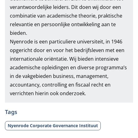
verantwoordelijke leiders. Dit doen wij door een
combinatie van academische theorie, praktische
relevantie en persoonlijke ontwikkeling aan te
bieden.
Nyenrode is een particuliere universiteit, in 1946
opgericht door en voor het bedrijfsleven met een
internationale oriëntatie. Wij bieden intensieve
academische opleidingen en diverse programma’s
in de vakgebieden business, management,
accountancy, controlling en fiscaal recht en
verrichten hierin ook onderzoek.
Tags
Nyenrode Corporate Governance Instituut