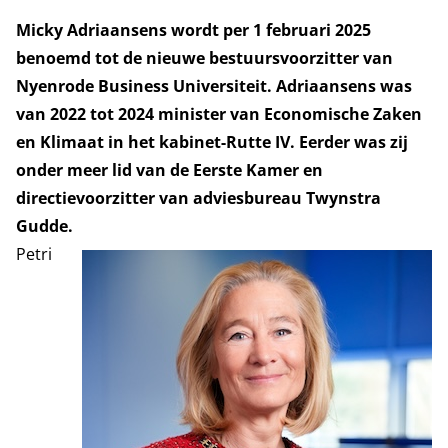
Micky Adriaansens wordt per 1 februari 2025
benoemd tot de nieuwe bestuursvoorzitter van
Nyenrode Business Universiteit. Adriaansens was
van 2022 tot 2024 minister van Economische Zaken
en Klimaat in het kabinet-Rutte IV. Eerder was zij
onder meer lid van de Eerste Kamer en
directievoorzitter van adviesbureau Twynstra
Gudde.
Petri