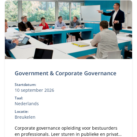
Government & Corporate Governance
Startdatum:
10 september 2026
Taal:
Nederlands
Locatie:
Breukelen
Corporate governance opleiding voor bestuurders
en professionals. Leer sturen in publieke en private