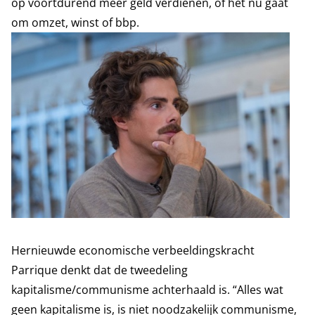
op voortdurend meer geld verdienen, of het nu gaat
om omzet, winst of bbp.
Hernieuwde economische verbeeldingskracht
Parrique denkt dat de tweedeling
kapitalisme/communisme achterhaald is. “Alles wat
geen kapitalisme is, is niet noodzakelijk communisme,