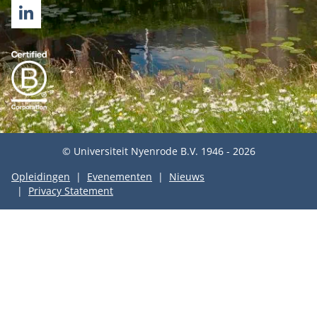
LINKEDIN
© Universiteit Nyenrode B.V. 1946 - 2026
Opleidingen
Evenementen
Nieuws
Privacy Statement