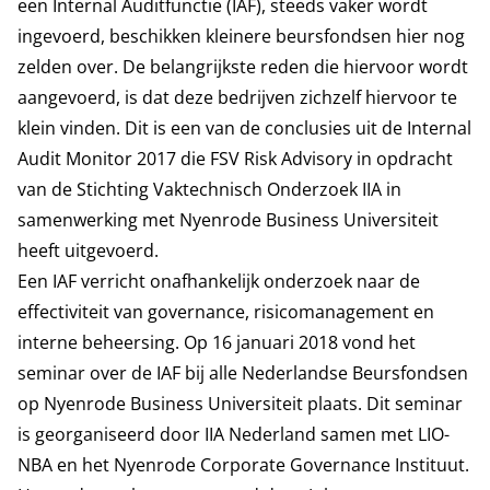
een Internal Auditfunctie (IAF), steeds vaker wordt
ingevoerd, beschikken kleinere beursfondsen hier nog
zelden over. De belangrijkste reden die hiervoor wordt
aangevoerd, is dat deze bedrijven zichzelf hiervoor te
klein vinden. Dit is een van de conclusies uit de Internal
Audit Monitor 2017 die FSV Risk Advisory in opdracht
van de Stichting Vaktechnisch Onderzoek IIA in
samenwerking met Nyenrode Business Universiteit
heeft uitgevoerd.
Een IAF verricht onafhankelijk onderzoek naar de
effectiviteit van governance, risicomanagement en
interne beheersing.
Op 16 januari 2018 vond het
seminar over de IAF bij alle Nederlandse Beursfondsen
op Nyenrode Business Universiteit plaats. Dit seminar
is georganiseerd door IIA Nederland samen met LIO-
NBA en het Nyenrode Corporate Governance Instituut.