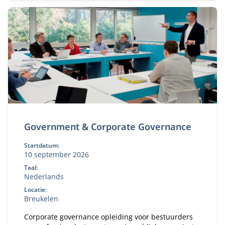
Government & Corporate Governance
Startdatum:
10 september 2026
Taal:
Nederlands
Locatie:
Breukelen
Corporate governance opleiding voor bestuurders