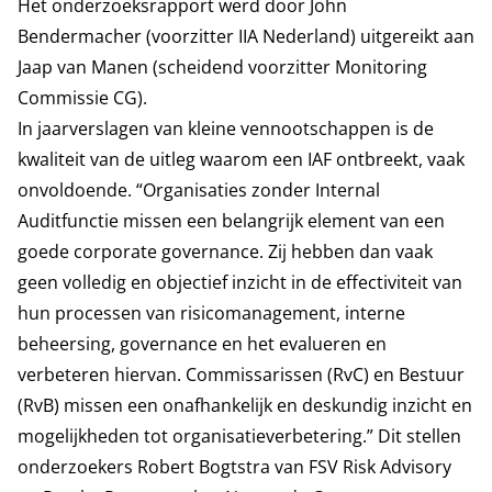
Het onderzoeksrapport werd door John
Bendermacher (voorzitter IIA Nederland) uitgereikt aan
Jaap van Manen (scheidend voorzitter Monitoring
Commissie CG).
In jaarverslagen van kleine vennootschappen is de
kwaliteit van de uitleg waarom een IAF ontbreekt, vaak
onvoldoende. “Organisaties zonder Internal
Auditfunctie missen een belangrijk element van een
goede corporate governance. Zij hebben dan vaak
geen volledig en objectief inzicht in de effectiviteit van
hun processen van risicomanagement, interne
beheersing, governance en het evalueren en
verbeteren hiervan. Commissarissen (RvC) en Bestuur
(RvB) missen een onafhankelijk en deskundig inzicht en
mogelijkheden tot organisatieverbetering.” Dit stellen
onderzoekers Robert Bogtstra van FSV Risk Advisory