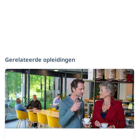
Gerelateerde opleidingen