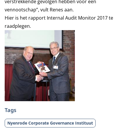
verstrekkende gevolgen hebben voor een
vennootschap”, vult Renes aan.
Hier is het rapport
Internal Audit Monitor 2017
te
raadplegen.
Tags
Nyenrode Corporate Governance Instituut