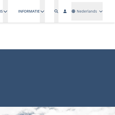
Talen
NS
INFORMATIE
Nederlands