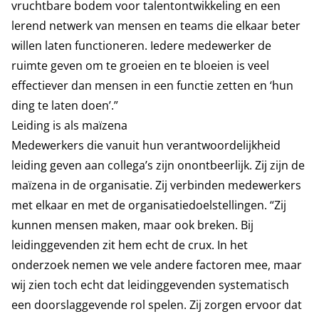
vruchtbare bodem voor talentontwikkeling en een
lerend netwerk van mensen en teams die elkaar beter
willen laten functioneren. Iedere medewerker de
ruimte geven om te groeien en te bloeien is veel
effectiever dan mensen in een functie zetten en ‘hun
ding te laten doen’.”
Leiding is als maïzena
Medewerkers die vanuit hun verantwoordelijkheid
leiding geven aan collega’s zijn onontbeerlijk. Zij zijn de
maïzena in de organisatie. Zij verbinden medewerkers
met elkaar en met de organisatiedoelstellingen. “Zij
kunnen mensen maken, maar ook breken. Bij
leidinggevenden zit hem echt de crux. In het
onderzoek nemen we vele andere factoren mee, maar
wij zien toch echt dat leidinggevenden systematisch
een doorslaggevende rol spelen. Zij zorgen ervoor dat