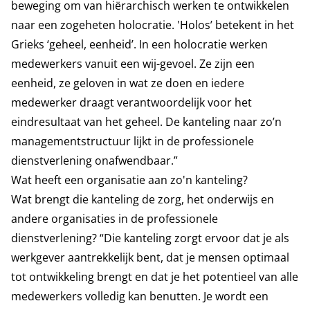
beweging om van hiërarchisch werken te ontwikkelen
naar een zogeheten holocratie. 'Holos’ betekent in het
Grieks ‘geheel, eenheid’. In een holocratie werken
medewerkers vanuit een wij-gevoel. Ze zijn een
eenheid, ze geloven in wat ze doen en iedere
medewerker draagt verantwoordelijk voor het
eindresultaat van het geheel. De kanteling naar zo’n
managementstructuur lijkt in de professionele
dienstverlening onafwendbaar.”
Wat heeft een organisatie aan zo'n kanteling?
Wat brengt die kanteling de zorg, het onderwijs en
andere organisaties in de professionele
dienstverlening? “Die kanteling zorgt ervoor dat je als
werkgever aantrekkelijk bent, dat je mensen optimaal
tot ontwikkeling brengt en dat je het potentieel van alle
medewerkers volledig kan benutten. Je wordt een