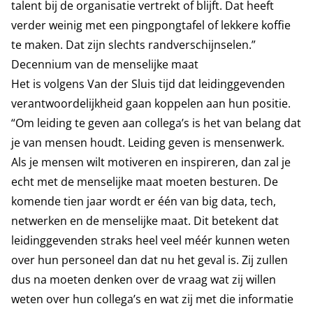
talent bij de organisatie vertrekt of blijft. Dat heeft
verder weinig met een pingpongtafel of lekkere koffie
te maken. Dat zijn slechts randverschijnselen.”
Decennium van de menselijke maat
Het is volgens Van der Sluis tijd dat leidinggevenden
verantwoordelijkheid gaan koppelen aan hun positie.
“Om leiding te geven aan collega’s is het van belang dat
je van mensen houdt. Leiding geven is mensenwerk.
Als je mensen wilt motiveren en inspireren, dan zal je
echt met de menselijke maat moeten besturen. De
komende tien jaar wordt er één van big data, tech,
netwerken en de menselijke maat. Dit betekent dat
leidinggevenden straks heel veel méér kunnen weten
over hun personeel dan dat nu het geval is. Zij zullen
dus na moeten denken over de vraag wat zij willen
weten over hun collega’s en wat zij met die informatie