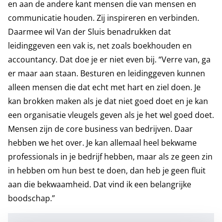
en aan de andere kant mensen die van mensen en
communicatie houden. Zij inspireren en verbinden.
Daarmee wil Van der Sluis benadrukken dat
leidinggeven een vak is, net zoals boekhouden en
accountancy. Dat doe je er niet even bij. “Verre van, ga
er maar aan staan. Besturen en leidinggeven kunnen
alleen mensen die dat echt met hart en ziel doen. Je
kan brokken maken als je dat niet goed doet en je kan
een organisatie vleugels geven als je het wel goed doet.
Mensen zijn de core business van bedrijven. Daar
hebben we het over. Je kan allemaal heel bekwame
professionals in je bedrijf hebben, maar als ze geen zin
in hebben om hun best te doen, dan heb je geen fluit
aan die bekwaamheid. Dat vind ik een belangrijke
boodschap.”