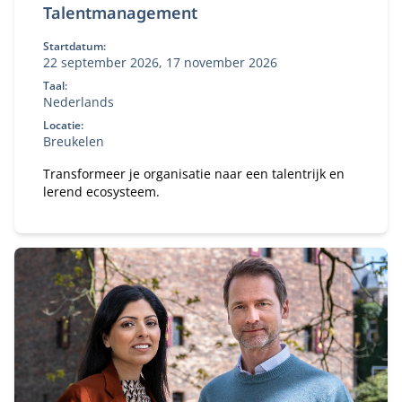
Talentmanagement
Startdatum:
22 september 2026, 17 november 2026
Taal:
Nederlands
Locatie:
Breukelen
Transformeer je organisatie naar een talentrijk en
lerend ecosysteem.