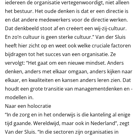
iedereen de organisatie vertegenwoordigt, niet alleen
het bestuur. Het oude denken is dat er een directie is
en dat andere medewerkers voor de directie werken.
Dat denkbeeld stoot af en creëert een wij-zij-cultuur.
En zo’n cultuur is geen sterke cultuur.” Van der Sluis
heeft hier zicht op en weet ook welke cruciale factoren
bijdragen tot het succes van een organisatie. Ze
vervolgt: “Het gaat om een nieuwe mindset. Anders
denken, anders met elkaar omgaan, anders kijken naar
elkaar, en kwaliteiten en kansen anders leren zien. Dat
houdt een grote transitie van managementdenken en -
modellen in.
Naar een holocratie
“In de zorg en in het onderwijs is die kanteling al enige
tijd gaande. Wereldwijd, maar ook in Nederland”, zegt
Van der Sluis. “In die sectoren zijn organisaties in