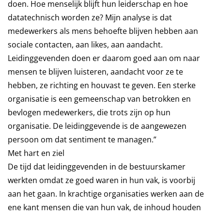
doen. Hoe menselijk blijft hun leiderschap en hoe
datatechnisch worden ze? Mijn analyse is dat
medewerkers als mens behoefte blijven hebben aan
sociale contacten, aan likes, aan aandacht.
Leidinggevenden doen er daarom goed aan om naar
mensen te blijven luisteren, aandacht voor ze te
hebben, ze richting en houvast te geven. Een sterke
organisatie is een gemeenschap van betrokken en
bevlogen medewerkers, die trots zijn op hun
organisatie. De leidinggevende is de aangewezen
persoon om dat sentiment te managen.”
Met hart en ziel
De tijd dat leidinggevenden in de bestuurskamer
werkten omdat ze goed waren in hun vak, is voorbij
aan het gaan. In krachtige organisaties werken aan de
ene kant mensen die van hun vak, de inhoud houden