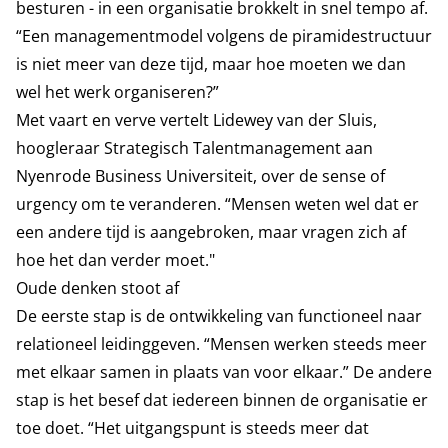
besturen - in een organisatie brokkelt in snel tempo af.
“Een managementmodel volgens de piramidestructuur
is niet meer van deze tijd, maar hoe moeten we dan
wel het werk organiseren?”
Met vaart en verve vertelt Lidewey van der Sluis,
hoogleraar Strategisch Talentmanagement aan
Nyenrode Business Universiteit, over de sense of
urgency om te veranderen. “Mensen weten wel dat er
een andere tijd is aangebroken, maar vragen zich af
hoe het dan verder moet."
Oude denken stoot af
De eerste stap is de ontwikkeling van functioneel naar
relationeel leidinggeven. “Mensen werken steeds meer
met elkaar samen in plaats van voor elkaar.” De andere
stap is het besef dat iedereen binnen de organisatie er
toe doet. “Het uitgangspunt is steeds meer dat