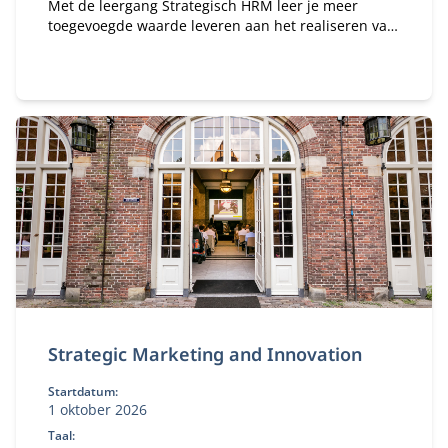
Met de leergang Strategisch HRM leer je meer
toegevoegde waarde leveren aan het realiseren van
de doelstellingen van jouw organisatie in een
dynamische wereld.
Strategic Marketing and Innovation
Startdatum:
1 oktober 2026
Taal: