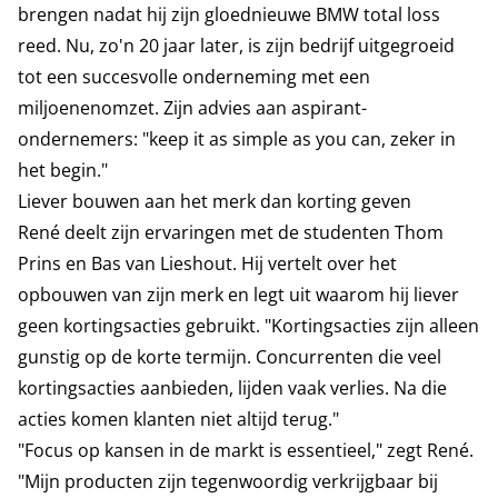
brengen nadat hij zijn gloednieuwe BMW total loss
reed. Nu, zo'n 20 jaar later, is zijn bedrijf uitgegroeid
tot een succesvolle onderneming met een
miljoenenomzet. Zijn advies aan aspirant-
ondernemers: "keep it as simple as you can, zeker in
het begin."
Liever bouwen aan het merk dan korting geven
René deelt zijn ervaringen met de studenten Thom
Prins en Bas van Lieshout. Hij vertelt over het
opbouwen van zijn merk en legt uit waarom hij liever
geen kortingsacties gebruikt. "Kortingsacties zijn alleen
gunstig op de korte termijn. Concurrenten die veel
kortingsacties aanbieden, lijden vaak verlies. Na die
acties komen klanten niet altijd terug."
"Focus op kansen in de markt is essentieel," zegt René.
"Mijn producten zijn tegenwoordig verkrijgbaar bij