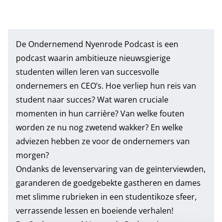
De Ondernemend Nyenrode Podcast is een
podcast waarin ambitieuze nieuwsgierige
studenten willen leren van succesvolle
ondernemers en CEO’s. Hoe verliep hun reis van
student naar succes? Wat waren cruciale
momenten in hun carrière? Van welke fouten
worden ze nu nog zwetend wakker? En welke
adviezen hebben ze voor de ondernemers van
morgen?
Ondanks de levenservaring van de geïnterviewden,
garanderen de goedgebekte gastheren en dames
met slimme rubrieken in een studentikoze sfeer,
verrassende lessen en boeiende verhalen!