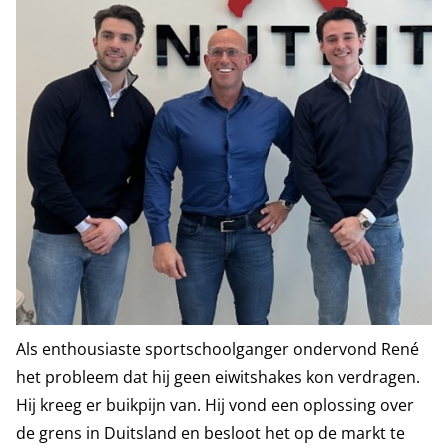
Als enthousiaste sportschoolganger ondervond René
het probleem dat hij geen eiwitshakes kon verdragen.
Hij kreeg er buikpijn van. Hij vond een oplossing over
de grens in Duitsland en besloot het op de markt te