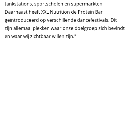
tankstations, sportscholen en supermarkten.
Daarnaast heeft XXL Nutrition de Protein Bar
geïntroduceerd op verschillende dancefestivals. Dit
zijn allemaal plekken waar onze doelgroep zich bevindt
en waar wij zichtbaar willen zijn."