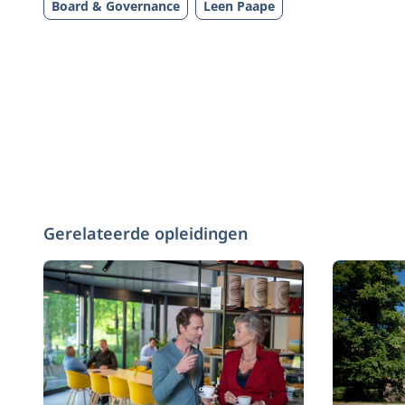
Board & Governance
Leen Paape
Gerelateerde opleidingen